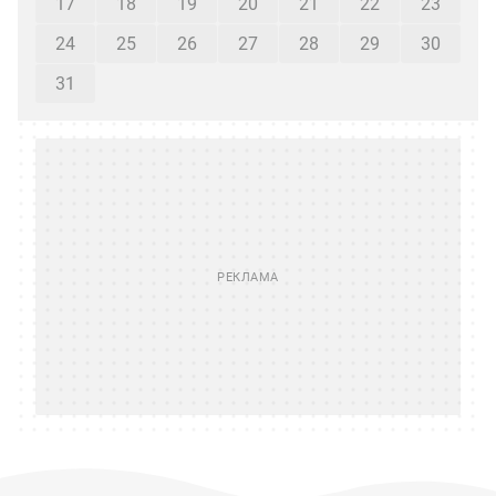
17
18
19
20
21
22
23
24
25
26
27
28
29
30
31