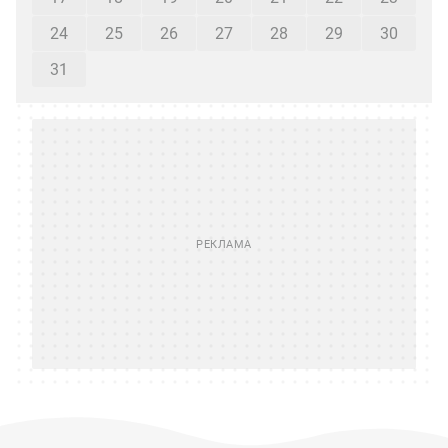
24
25
26
27
28
29
30
31