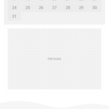
24
25
26
27
28
29
30
31