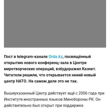
Пост в telegram-канале
Orda.kz
, посвящённый
открытию нового конференц-зала в Центре
миротворческих операций, взбудоражил Казнет.
Читатели решили, что открывается некий новый
центр НАТО. На самом деле это не так.
Вышеуказанный Центр действует ещё с 2006 года при
Институте иностранных языков Минобороны РК. Он
действительно был открыт при поддержке