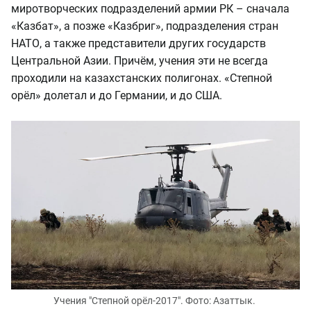
миротворческих подразделений армии РК – сначала
«Казбат», а позже «Казбриг», подразделения стран
НАТО, а также представители других государств
Центральной Азии. Причём, учения эти не всегда
проходили на казахстанских полигонах. «Степной
орёл» долетал и до Германии, и до США.
Учения "Степной орёл-2017". Фото: Азаттык.