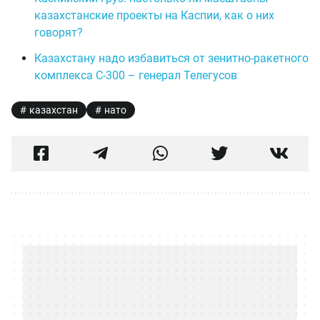
казахстанские проекты на Каспии, как о них
говорят?
Казахстану надо избавиться от зенитно-ракетного
комплекса С-300 – генерал Телегусов
казахстан
нато