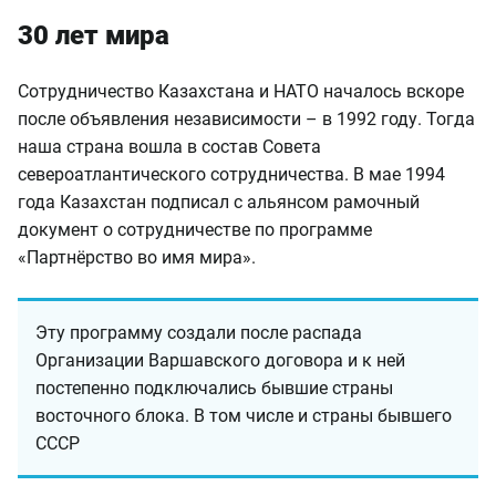
30 лет мира
Сотрудничество Казахстана и НАТО началось вскоре
после объявления независимости – в 1992 году. Тогда
наша страна вошла в состав Совета
североатлантического сотрудничества. В мае 1994
года Казахстан подписал с альянсом рамочный
документ о сотрудничестве по программе
«Партнёрство во имя мира».
Эту программу создали после распада
Организации Варшавского договора и к ней
постепенно подключались бывшие страны
восточного блока. В том числе и страны бывшего
СССР