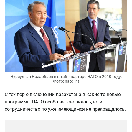
Нурсултан Назарбаев в штаб-квартире НАТО в 2010 году.
Фото: nato.int
С тех пор о включении Казахстана в какие-то новые
программы НАТО особо не говорилось, но и
сотрудничество по уже имеющимся не прекращалось.