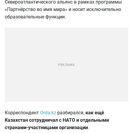
Североатлантического альянс в рамках программы
«Партнёрство во имя мира» и носит исключительно
образовательные функции.
Корреспондент
Orda.kz
разбирался,
как ещё
Казахстан сотрудничал с НАТО и отдельными
странами-участницами организации
.