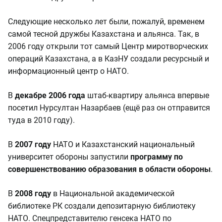
Следующие несколько лет были, пожалуй, временем
самой тесной дружбы Казахстана и альянса. Так, в
2006 году открыли тот самый Центр миротворческих
операций Казахстана, а в КазНУ создали ресурсный и
информационный центр о НАТО.
В
декабре 2006 года
штаб-квартиру альянса впервые
посетил Нурсултан Назарбаев (ещё раз он отправится
туда в 2010 году).
В
2007 году
НАТО и Казахстанский национальный
университет обороны запустили
программу по
совершенствованию образования в области обороны
.
В
2008 году
в Национальной академической
библиотеке РК создали депозитарную библиотеку
НАТО. Спецпредставителю генсека НАТО по