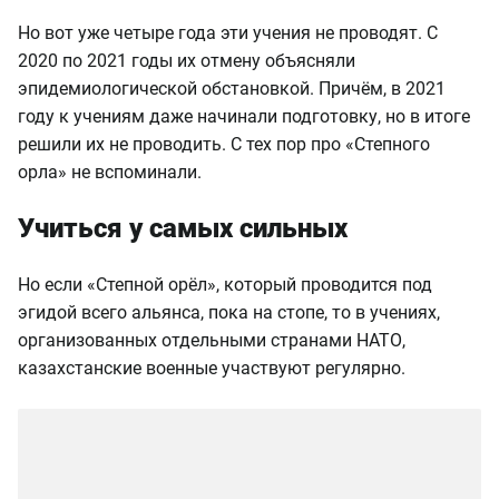
Но вот уже четыре года эти учения не проводят. С
2020 по 2021 годы их отмену объясняли
эпидемиологической обстановкой. Причём, в 2021
году к учениям даже начинали подготовку, но в итоге
решили их не проводить. С тех пор про «Степного
орла» не вспоминали.
Учиться у самых сильных
Но если «Степной орёл», который проводится под
эгидой всего альянса, пока на стопе, то в учениях,
организованных отдельными странами НАТО,
казахстанские военные участвуют регулярно.