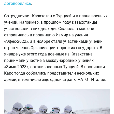
договорились
.
Сотрудничает Казахстан с Турцией и в плане военных
учений. Например, в прошлом году казахстанцы
участвовали в них дважды. Сначала в мае они
отправились в провинцию Измир на учения
«Эфес-2022», а в ноябре стали участниками учений
стран членов Организации тюркских государств. В
январе уже этого года военные из Казахстана
принимали участие в международных учениях
«Зима-2023», организованных Турцией. В провинции
Карс тогда собрались представители нескольких
армий, в том числе ещё одной страны НАТО - Италии.