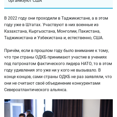
организуют США
В 2022 году они проходили в Таджикистане, а в этом
году уже в Штатах. Участвуют в них военные из
Казахстана, Кыргызстана, Монголии, Пакистана,
Таджикистана и Узбекистана и, естественно, США.
Причём, если в прошлом году было внимание к тому,
что три страны ОДКБ принимают участие в учениях
под патронатом фактического лидера НАТО, то в этом
году удивления это уже ни у кого не вызывало. В
конце концов, сами страны ОДКБ не раз заявляли, что
они не считают своё объединение конкурентами
Североатлантического альянса.