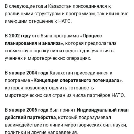
В следующие годы Казахстан присоединялся к
различными структурам и программам, так или иначе
имеющим отношение к НАТО.
В
2002 году
это была программа
«Процесс
планирования и анализа»
, которая предполагала
совместную оценку сил и средств для участия в
учениях и миротворческих операциях.
В
январе 2004 года
Казахстан присоединился к
программе
«Концепция оперативного потенциала»
,
которая позволяет оценить готовность
миротворческих сил стран из числа партнёров НАТО.
В
январе 2006 года
был принят
Индивидуальный план
действий партнёрства
, который подразумевал
взаимодействие по линии миротворческих сил, науки,
политики и другие направления.