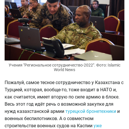
Учения "Региональное сотрудничество-2022". Фото: Islamic
World News
Пожалуй, самое тесное сотрудничество у Казахстана с
Турцией, которая, вообще-то, тоже входит в НАТО и,
как считается, имеет вторую по силе армию в блоке.
Весь этот год идёт речь о возможной закупке для
нужд казахстанской армии
турецкой бронетехники
и
военных беспилотников. А о совместном
строительстве военных судов на Каспии
уже