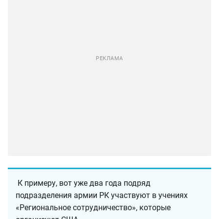
К примеру, вот уже два года подряд
подразделения армии РК участвуют в учениях
«Региональное сотрудничество», которые