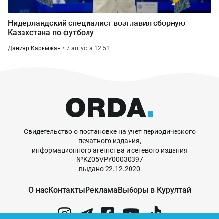
Нидерландский специалист возглавил сборную
Казахстана по футболу
Данияр Каримжан
7 августа 12:51
Свидетельство о постановке на учет периодического
печатного издания,
информационного агентства и сетевого издания
№KZ05VPY00030397
выдано 22.12.2020
О нас
Контакты
Реклама
Выборы в Курултай