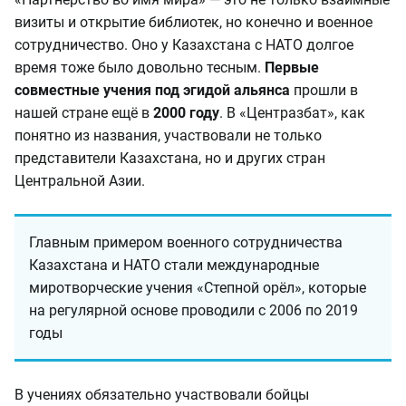
визиты и открытие библиотек, но конечно и военное
сотрудничество. Оно у Казахстана с НАТО долгое
время тоже было довольно тесным.
Первые
совместные учения под эгидой альянса
прошли в
нашей стране ещё в
2000 году
. В «Центразбат», как
понятно из названия, участвовали не только
представители Казахстана, но и других стран
Центральной Азии.
Главным примером военного сотрудничества
Казахстана и НАТО стали международные
миротворческие учения «Степной орёл», которые
на регулярной основе проводили с 2006 по 2019
годы
В учениях обязательно участвовали бойцы