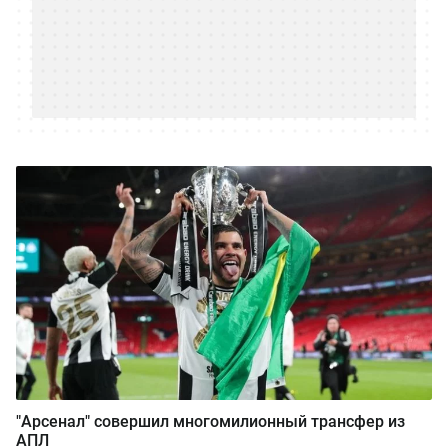
"Арсенал" совершил многомилионный трансфер из
АПЛ