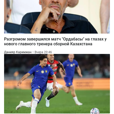
Разгромом завершился матч "Ордабасы" на глазах у
нового главного тренера сборной Казахстана
Данияр Каримжан
Вчера 20:46