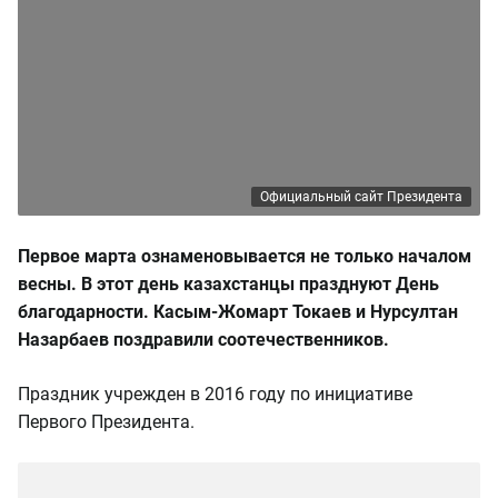
Официальный сайт Президента
Первое марта ознаменовывается не только началом
весны. В этот день казахстанцы празднуют День
благодарности. Касым-Жомарт Токаев и Нурсултан
Назарбаев поздравили соотечественников.
Праздник учрежден в 2016 году по инициативе
Первого Президента.