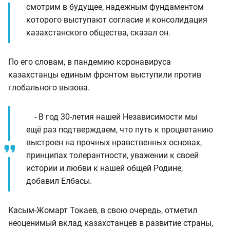
смотрим в будущее, надежным фундаментом
которого выступают согласие и консолидация
казахстанского общества, сказал он.
По его словам, в пандемию коронавируса
казахстанцы единым фронтом выступили против
глобального вызова.
- В год 30-летия нашей Независимости мы
ещё раз подтверждаем, что путь к процветанию
выстроен на прочных нравственных основах,
принципах толерантности, уважении к своей
истории и любви к нашей общей Родине,
добавил Елбасы.
Касым-Жомарт Токаев, в свою очередь, отметил
неоценимый вклад казахстанцев в развитие страны,