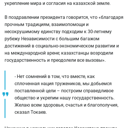
укрепление мира и согласия на казахской земле.
В поздравлении президента говорится, что «благодаря
прочным традициям, взаимопомощи и
несокрушимому единству подходим к 30-летнему
рубежу Независимости с большим багажом
достижений в социально-экономическом развитии и
на международной арене; казахстанцы возродили
государственность и преодолели все вызовы».
- Нет сомнений в том, что вместе, как
сплоченная нация тружеников, мы добьемся
поставленной цели – построим справедливое
общество и укрепим нашу государственность.
Желаю всем здоровья, счастья и благополучия,
сказал Токаев.