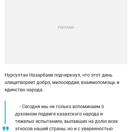
Нурсултан Назарбаев подчеркнул, что этот день
олицетворяет добро, милосердие, взаимопомощь и
единство народа.
- Сегодня мы не только вспоминаем о
духовном подвиге казахского народа и
тяжелых испытаниях, выпавших на долю всех
этносов нашей страны, но и с уверенностью