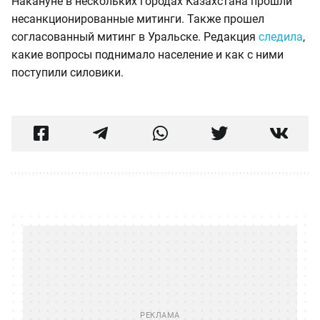
Накануне в нескольких городах Казахстана прошли
несанкционированные митинги. Также прошел
согласованный митинг в Уральске. Редакция
следила
,
какие вопросы поднимало население и как с ними
поступили силовики.