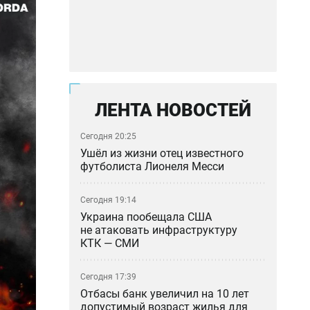
ЛЕНТА НОВОСТЕЙ
Сегодня 20:25
Ушёл из жизни отец известного
футболиста Лионеля Месси
Сегодня 19:14
Украина пообещала США
не атаковать инфраструктуру
КТК — СМИ
Сегодня 17:39
Отбасы банк увеличил на 10 лет
допустимый возраст жилья для