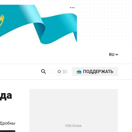
ПОДДЕРЖАТЬ
еда
 Дробны