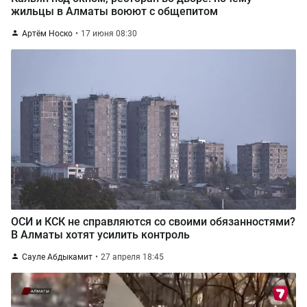
жильцы в Алматы воюют с общепитом
Артём Носко
17 июня 08:30
ОСИ и КСК не справляются со своими обязанностями?
В Алматы хотят усилить контроль
Сауле Абдыкамит
27 апреля 18:45