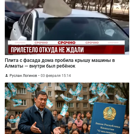
Плита с фасада дома пробила крышу машины в
Алматы — внутри был ребёнок
Руслан Логинов
03 февраля 15:14