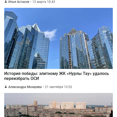
Илья Астахов
12 марта 10:43
История победы: элитному ЖК «Нурлы Тау» удалось
переизбрать ОСИ
Александра Мохирева
21 сентября 13:52