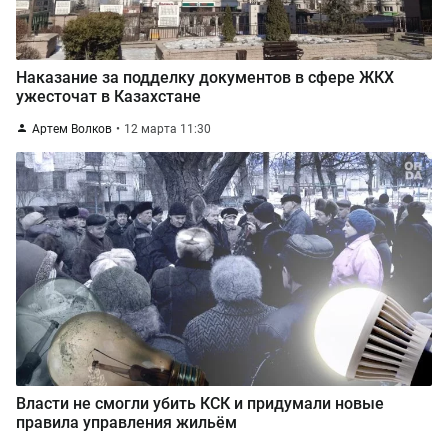
Наказание за подделку документов в сфере ЖКХ
ужесточат в Казахстане
Артем Волков
12 марта 11:30
Власти не смогли убить КСК и придумали новые
правила управления жильём