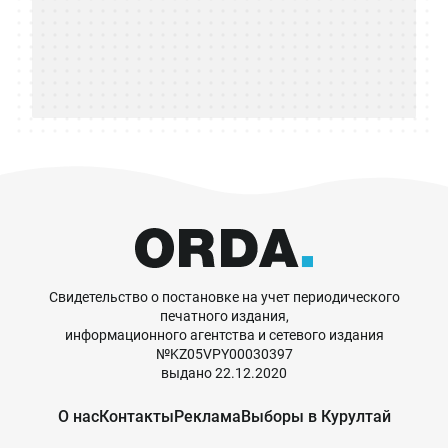
Свидетельство о постановке на учет периодического
печатного издания,
информационного агентства и сетевого издания
№KZ05VPY00030397
выдано 22.12.2020
О нас
Контакты
Реклама
Выборы в Курултай