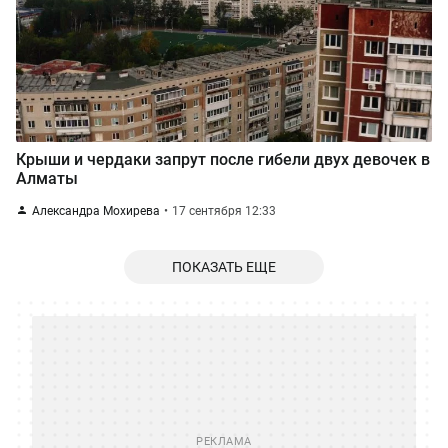
Крыши и чердаки запрут после гибели двух девочек в
Алматы
Александра Мохирева
17 сентября 12:33
ПОКАЗАТЬ ЕЩЕ