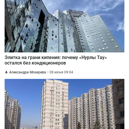
Элитка на грани кипения: почему «Нурлы Тау»
остался без кондиционеров
Александра Мохирева
08 июня 09:04