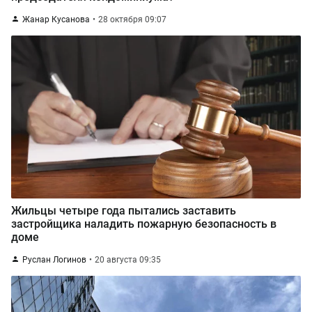
Жанар Кусанова
28 октября 09:07
Жильцы четыре года пытались заставить
застройщика наладить пожарную безопасность в
доме
Руслан Логинов
20 августа 09:35