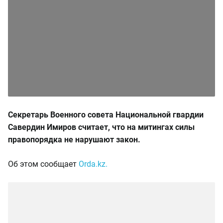
Секретарь Военного совета Национальной гвардии
Савердин Имиров считает, что на митингах силы
правопорядка не нарушают закон.
Об этом сообщает
Orda.kz.