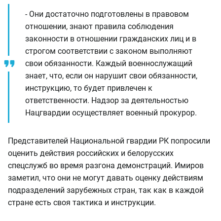
- Они достаточно подготовлены в правовом
отношении, знают правила соблюдения
законности в отношении гражданских лиц и в
строгом соответствии с законом выполняют
свои обязанности. Каждый военнослужащий
знает, что, если он нарушит свои обязанности,
инструкцию, то будет привлечен к
ответственности. Надзор за деятельностью
Нацгвардии осуществляет военный прокурор.
Представителей Национальной гвардии РК попросили
оценить действия российских и белорусских
спецслужб во время разгона демонстраций. Имиров
заметил, что они не могут давать оценку действиям
подразделений зарубежных стран, так как в каждой
стране есть своя тактика и инструкции.