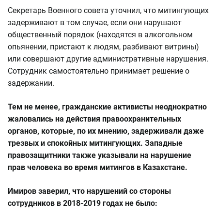
Секретарь Военного совета уточнил, что митингующих
задерживают в том случае, если они нарушают
общественный порядок (находятся в алкогольном
опьянении, пристают к людям, разбивают витрины)
или совершают другие административные нарушения.
Сотрудник самостоятельно принимает решение о
задержании.
Тем не менее, гражданские активисты неоднократно
жаловались на действия правоохранительных
органов, которые, по их мнению, задерживали даже
трезвых и спокойных митингующих. Западные
правозащитники также указывали на нарушение
прав человека во время митингов в Казахстане.
Имиров заверил, что нарушений со стороны
сотрудников в 2018-2019 годах не было: