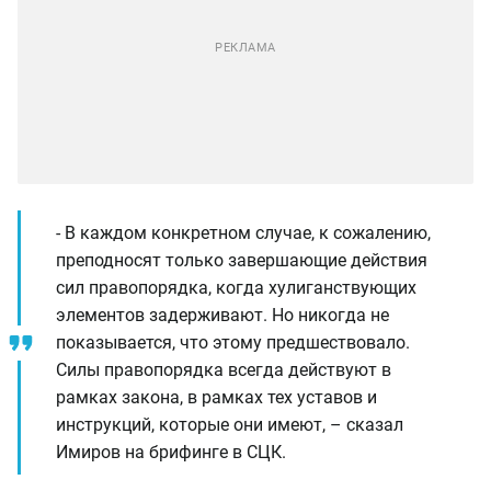
- В каждом конкретном случае, к сожалению,
преподносят только завершающие действия
сил правопорядка, когда хулиганствующих
элементов задерживают. Но никогда не
показывается, что этому предшествовало.
Силы правопорядка всегда действуют в
рамках закона, в рамках тех уставов и
инструкций, которые они имеют, – сказал
Имиров на брифинге в СЦК.