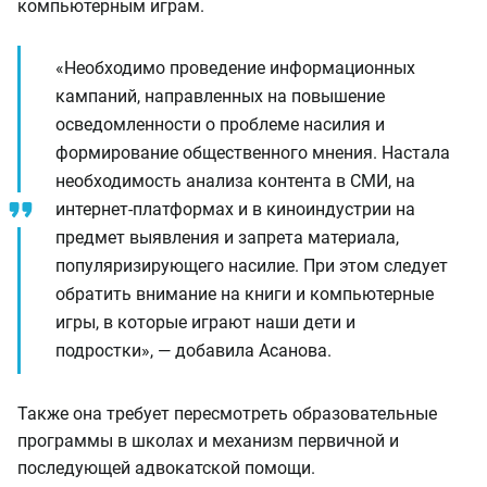
компьютерным играм.
«Необходимо проведение информационных
кампаний, направленных на повышение
осведомленности о проблеме насилия и
формирование общественного мнения. Настала
необходимость анализа контента в СМИ, на
интернет-платформах и в киноиндустрии на
предмет выявления и запрета материала,
популяризирующего насилие. При этом следует
обратить внимание на книги и компьютерные
игры, в которые играют наши дети и
подростки», — добавила Асанова.
Также она требует пересмотреть образовательные
программы в школах и механизм первичной и
последующей адвокатской помощи.