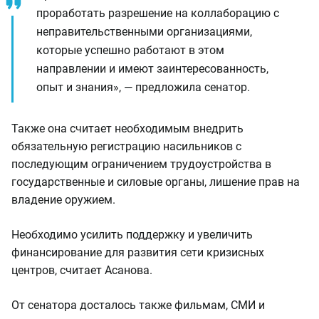
проработать разрешение на коллаборацию с
неправительственными организациями,
которые успешно работают в этом
направлении и имеют заинтересованность,
опыт и знания», — предложила сенатор.
Также она считает необходимым внедрить
обязательную регистрацию насильников с
последующим ограничением трудоустройства в
государственные и силовые органы, лишение прав на
владение оружием.
Необходимо усилить поддержку и увеличить
финансирование для развития сети кризисных
центров, считает Асанова.
От сенатора досталось также фильмам, СМИ и