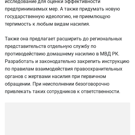
исследование для оценки эффективности
предпринимаемых мер. А также придумать новую
государственную идеологию, не приемлющую
терпимость к любым видам насилия.
Также она предлагает расширить до региональных
представительств отдельную службу по
противодействию домашнему насилию в МВД РК.
Разработать и законодательно закрепить инструкцию
по правилам взаимодействия правоохранительных
органов с жертвами насилия при первичном
обращении. При неисполнении безоговорочно
привлекать таких сотрудников к ответственности.