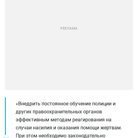
«Внедрить постоянное обучение полиции и
других правоохранительных органов
эффективным методам реагирования на
случаи насилия и оказания помощи жертвам.
При этом необходимо законодательно