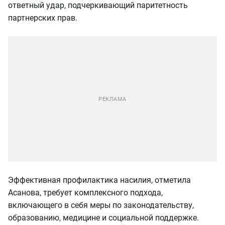
ответный удар, подчеркивающий паритетность
партнерских прав.
Эффективная профилактика насилия, отметила
Асанова, требует комплексного подхода,
включающего в себя меры по законодательству,
образованию, медицине и социальной поддержке.