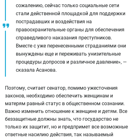
сожалению, сейчас только социальные сети
стали действенной площадкой для поддержки
пострадавших и воздействия на
правоохранительные органы для обеспечения
справедливого наказания преступников.
Вместе с уже перенесенными страданиями они
вынуждены еще и переживать унизительные
процедуры допросов и различное давление», —
сказала Асанова.
Поэтому, считает сенатор, помимо ужесточения
законов, необходимо обеспечить женщинам и
матерям равный статус в общественном сознании.
Важно изменить отношение к женщине и детям. Все
беззащитные должны знать, что государство не
только их защитит, но и предпримет все возможные
ответные насилию действия, так называемый