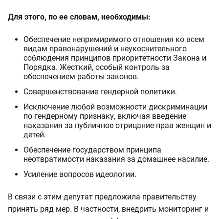
Для этого, по ее словам, необходимы:
Обеспечение непримиримого отношения ко всем
видам правонарушений и неукоснительного
соблюдения принципов приоритетности Закона и
Порядка. Жесткий, особый контроль за
обеспечением работы законов.
Совершенствование гендерной политики.
Исключение любой возможности дискриминации
по гендерному признаку, включая введение
наказания за публичное отрицание прав женщин и
детей.
Обеспечение государством принципа
неотвратимости наказания за домашнее насилие.
Усиление вопросов идеологии.
В связи с этим депутат предложила правительству
принять ряд мер. В частности, внедрить мониторинг и