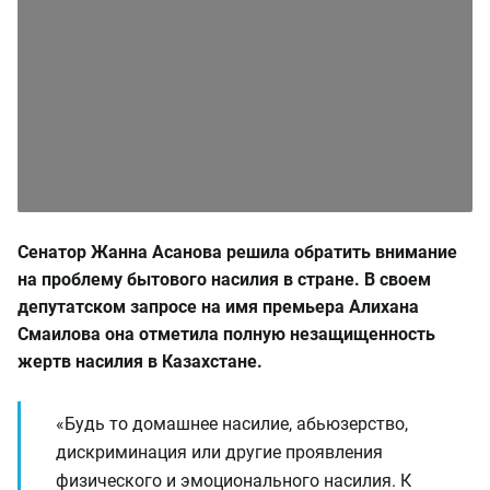
Сенатор Жанна Асанова решила обратить внимание
на проблему бытового насилия в стране. В своем
депутатском запросе на имя премьера Алихана
Смаилова она отметила полную незащищенность
жертв насилия в Казахстане.
«Будь то домашнее насилие, абьюзерство,
дискриминация или другие проявления
физического и эмоционального насилия. К