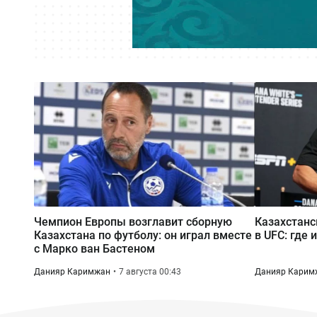
Чемпион Европы возглавит сборную
Казахстанс
Казахстана по футболу: он играл вместе
в UFC: где 
с Марко ван Бастеном
Данияр Каримжан
7 августа 00:43
Данияр Карим