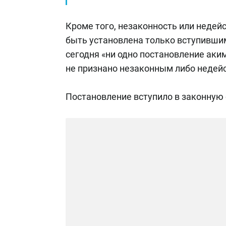
Кроме того, незаконность или неде
быть установлена только вступивши
сегодня «ни одно постановление аким
не признано незаконным либо недей
Постановление вступило в законную 