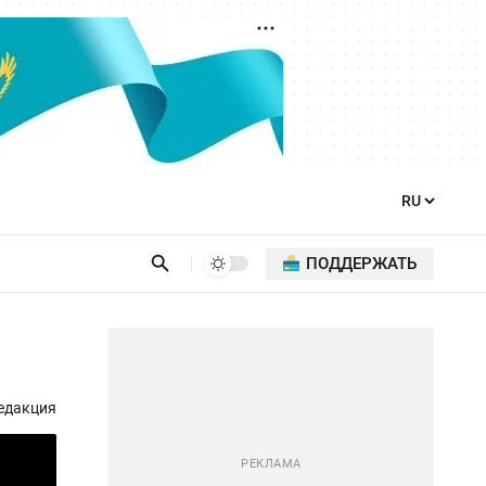
ПОДДЕРЖАТЬ
едакция