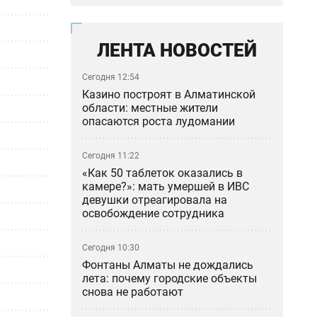
ЛЕНТА НОВОСТЕЙ
Сегодня 12:54
Казино построят в Алматинской
области: местные жители
опасаются роста лудомании
Сегодня 11:22
«Как 50 таблеток оказались в
камере?»: мать умершей в ИВС
девушки отреагировала на
освобождение сотрудника
Сегодня 10:30
Фонтаны Алматы не дождались
лета: почему городские объекты
снова не работают