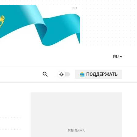
ПОДДЕРЖАТЬ