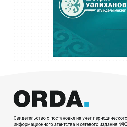
Свидетельство о постановке на учет периодического
информационного агентства и сетевого издания №