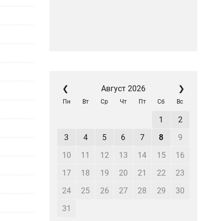
❮
Август 2026
❯
Пн
Вт
Ср
Чт
Пт
Сб
Вс
1
2
3
4
5
6
7
8
9
10
11
12
13
14
15
16
17
18
19
20
21
22
23
24
25
26
27
28
29
30
31