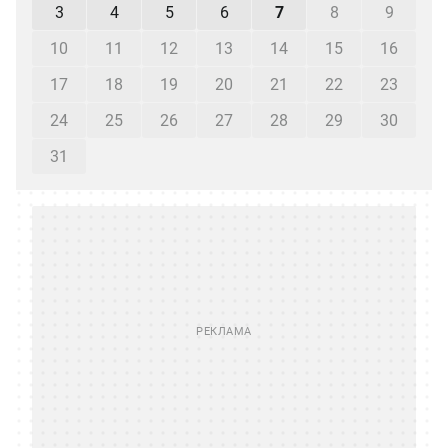
3
4
5
6
7
8
9
10
11
12
13
14
15
16
17
18
19
20
21
22
23
24
25
26
27
28
29
30
31