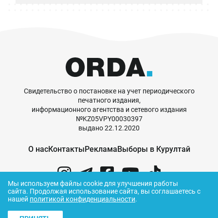
Свидетельство о постановке на учет периодического
печатного издания,
информационного агентства и сетевого издания
№KZ05VPY00030397
выдано 22.12.2020
О нас
Контакты
Реклама
Выборы в Курултай
Мы используем файлы cookie для улучшения работы
сайта.
Продолжая использование сайта, вы соглашаетесь с
нашей
политикой конфиденциальности
.
© ORDA,
2026
.
Правила использования