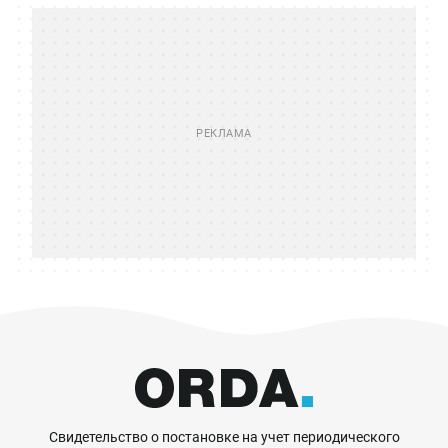
Свидетельство о постановке на учет периодического