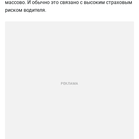
массово. И обычно это связано с высоким страховым
риском водителя.