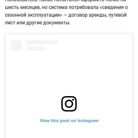
шесть месяцев, но система потребовала «сведения о
сезонной эксплуатации» — договор аренды, путевой
лист или другие документы.
View this post on Instagram