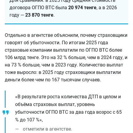
Для сравнения: в 2025 году средняя стоимость
договора ОГПО ВТС была
20 974 тенге
, а в 2026
году —
23 870 тенге
.
Отдельно в агентстве объяснили, почему страховщики
говорят об убыточности. По итогам 2025 года
страховые компании выплатили по ОГПО ВТС более
106 млрд тенге. Это на 32 % больше, чем в 2024 году, и
на 73 % больше, чем в 2023 году. Количество выплат
тоже выросло: в 2025 году страховщики выплатили
деньги более чем по 167 тысячам случаев.
«В результате роста количества ДТП в целом и
объёма страховых выплат, уровень
убыточности ОГПО ВТС за два года возрос с 65
% до 107 %»,
отметили в агентстве.