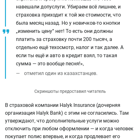
навешали допуслуги. Убираем всё лишнее, и
страховка приходит к той же стоимости, что
была месяц назад. Но у новичков-то кнопки
„изменить цену“ нет! То есть они должны
платить за страховку почти 200 тысяч, а
отдельно ещё техосмотр, налог и так далее. А
если ты ещё и авто в кредит взял, то такая
сумма — это вообще песня!»,
отметил один из казахстанцев.
В страховой компании Halyk Insurance (дочерняя
организация Halyk Bank) с этим не согласились. Там
утверждают, что дополнительные услуги можно
отключить при любом оформлении — и когда человек
покупает полис впервые, и когда продлевает его