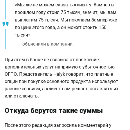
«Мы же не можем сказать клиенту: бампер в
прошлом году стоил 75 тысяч, значит, мы вам
выплатим 75 тысяч. Мы покупаем бампер уже
по цене этого года, а он может стоить 150
тысяч»,
объяснили в компании.
При этом в банке не связывают появление
дополнительных услуг напрямую с убыточностью
ОГПО. Представитель Halyk говорит, что платные
опции при покупке основного продукта используют
разные сервисы, а клиент сам решает, оставлять их
или отключать.
Откуда берутся такие суммы
После этого редакция запросила комментарий у