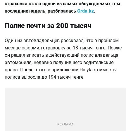
страховка стала одной из самых обсуждаемых тем
последних недель, разбиралась
Orda.kz
.
Полис почти за 200 тысяч
Один из автовладельцев рассказал, что в прошлом
месяце оформил страховку за 13 тысяч тенге. Позже
он решил вписать в действующий полис владельца
автомобиля, недавно получившего водительские
права. После этого в приложении Halyk стоимость
полиса выросла до 194 тысяч тенге.