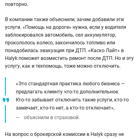
повторно.
В компании также объяснили, зачем добавили эти
услуги. «Помощь на дороге» нужна, если у водителя
заблокировался автомобиль, сел аккумулятор,
прокололось колесо, закончилось топливо или
понадобилась эвакуация при ДТП. «Каско Лайт» в
Halyk поможет возместить ремонт после ДТП. Но и эту
услугу, как и техпомощь, тоже можно отключить.
«Это стандартная практика любого бизнеса —
предлагать клиенту что-то дополнительное.
Кто-то забывает отключить такие услуги, кто-то
замечает, кто-то нет, а кто-то отключает»,
объяснили в страховой.
На вопрос о брокерской комиссии в Halyk сразу не