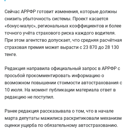
Сейчас АРРФР готовит изменения, которые должны
снизить убыточность системы. Проект касается
«бонус-малус», региональных коэффициентов и более
точного учёта страхового риска каждого водителя.
При этом агентство допускает, что средняя расчётная
страховая премия может вырасти с 23 870 до 28 130
тенге.
Редакция направила официальный запрос в АРРФР с
просьбой прокомментировать информацию о
возможном повышении стоимости автострахования с
10 июля. На момент публикации материала ответ в
редакцию не поступил.
Ранее редакция рассказывала о том, что в начале
марта депутаты мажилиса раскритиковали механизм
оценки ущерба по обязательному автострахованию.