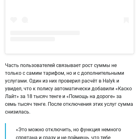
Часть пользователей связывает рост суммы не
только с самим тарифом, но и с дополнительными
услугами. Один из них проверил расчёт в Halyk и
увидел, что к полису автоматически добавили «Каско
Лайт» за 18 тысяч тенге и «Помощь на дороге» за
семь тысяч тенге. После отключения этих услуг сумма
снизилась.
«Это можно отключить, но функция немного
спрятана и сразу и не поймешь, что тебе