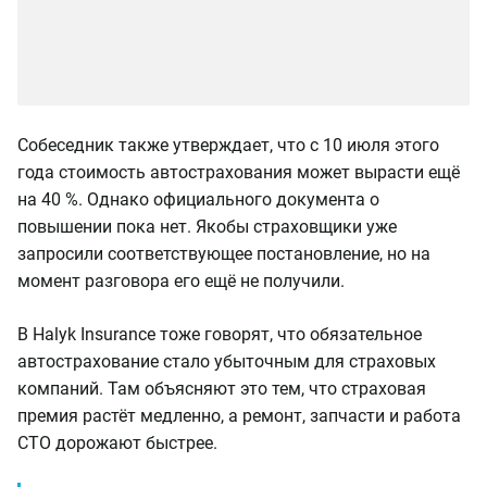
Собеседник также утверждает, что с 10 июля этого
года стоимость автострахования может вырасти ещё
на 40 %. Однако официального документа о
повышении пока нет. Якобы страховщики уже
запросили соответствующее постановление, но на
момент разговора его ещё не получили.
В Halyk Insurance тоже говорят, что обязательное
автострахование стало убыточным для страховых
компаний. Там объясняют это тем, что страховая
премия растёт медленно, а ремонт, запчасти и работа
СТО дорожают быстрее.