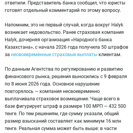
ответили. Представитель банка сообщил, что юристы
готовят отдельный комментарий по этому вопросу.
Напомним, это не первый случай, когда вокруг Halyk
возникает недовольство. Ранее страховая компания
Halyk, дочерняя организация «Народного банка
Казахстана», с начала 2026 года получила 50 штрафов
за
несвоевременные страховые выплаты
клиентам.
По данным Агентства по регулированию и развитию
финансового рынка, решения выносились с 9 февраля
по 8 июня 2026 года. Основное нарушение
повторялось — компания несвоевременно
выплачивала страховое возмещение. Чаще всего в
базе фигурирует штраф в размере 100 МРП — 432 500
тенге. По тем решениям, где сумму указали, общий
размер взысканий составляет как минимум 16 млн
тенге. Реальная сумма может быть выше: в части