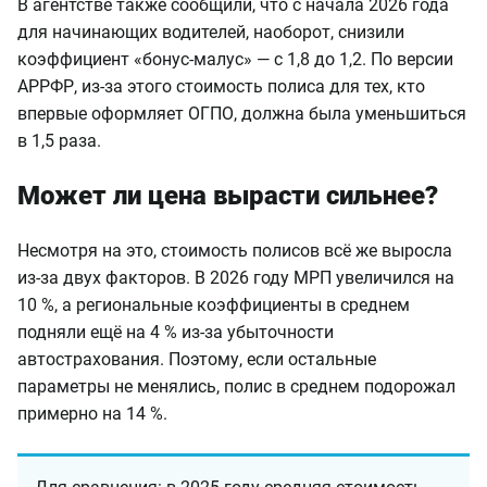
В агентстве также сообщили, что с начала 2026 года
для начинающих водителей, наоборот, снизили
коэффициент «бонус-малус» — с 1,8 до 1,2. По версии
АРРФР, из-за этого стоимость полиса для тех, кто
впервые оформляет ОГПО, должна была уменьшиться
в 1,5 раза.
Может ли цена вырасти сильнее?
Несмотря на это, стоимость полисов всё же выросла
из-за двух факторов. В 2026 году МРП увеличился на
10 %, а региональные коэффициенты в среднем
подняли ещё на 4 % из-за убыточности
автострахования. Поэтому, если остальные
параметры не менялись, полис в среднем подорожал
примерно на 14 %.