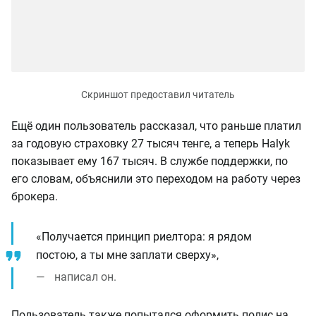
Ещё один пользователь рассказал, что раньше платил
за годовую страховку 27 тысяч тенге, а теперь Halyk
показывает ему 167 тысяч. В службе поддержки, по
его словам, объяснили это переходом на работу через
брокера.
«Получается принцип риелтора: я рядом
постою, а ты мне заплати сверху»,
написал он.
Пользователь также попытался оформить полис на