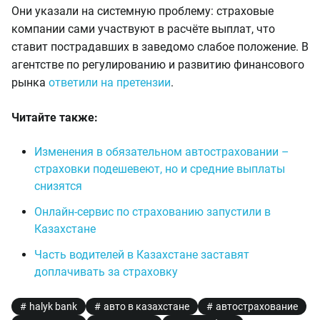
Они указали на системную проблему: страховые
компании сами участвуют в расчёте выплат, что
ставит пострадавших в заведомо слабое положение. В
агентстве по регулированию и развитию финансового
рынка
ответили на претензии
.
Читайте также:
Изменения в обязательном автостраховании –
страховки подешевеют, но и средние выплаты
снизятся
Онлайн-сервис по страхованию запустили в
Казахстане
Часть водителей в Казахстане заставят
доплачивать за страховку
halyk bank
авто в казахстане
автострахование