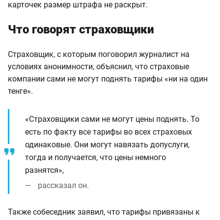
карточек размер штрафа не раскрыт.
Что говорят страховщики
Страховщик, с которым поговорил журналист на
условиях анонимности, объяснил, что страховые
компании сами не могут поднять тарифы «ни на один
тенге».
«Страховщики сами не могут цены поднять. То
есть по факту все тарифы во всех страховых
одинаковые. Они могут навязать допуслуги,
тогда и получается, что цены немного
разнятся»,
рассказал он.
Также собеседник заявил, что тарифы привязаны к