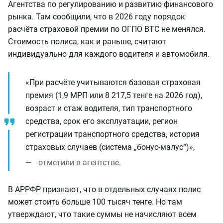
Агентства по регулированию и развитию финансового
рынка. Там сообщили, что в 2026 году порядок
расчёта страховой премии по ОГПО ВТС не менялся.
Стоимость полиса, как и раньше, считают
индивидуально для каждого водителя и автомобиля.
«При расчёте учитываются базовая страховая
премия (1,9 МРП или 8 217,5 тенге на 2026 год),
возраст и стаж водителя, тип транспортного
средства, срок его эксплуатации, регион
регистрации транспортного средства, история
страховых случаев (система „бонус-малус“)»,
отметили в агентстве.
В АРРФР признают, что в отдельных случаях полис
может стоить больше 100 тысяч тенге. Но там
утверждают, что такие суммы не начисляют всем