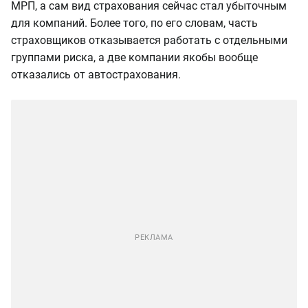
МРП, а сам вид страхования сейчас стал убыточным
для компаний. Более того, по его словам, часть
страховщиков отказывается работать с отдельными
группами риска, а две компании якобы вообще
отказались от автострахования.