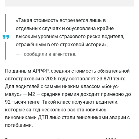
«Такая стоимость встречается лишь в
отдельных случаях и обусловлена крайне
высоким уровнем страхового риска водителя,
отражённым в его страховой истории»,
сообщили в агентстве.
По данным АРРФР, средняя стоимость обязательной
автостраховки в 2026 году составляет 23 870 тенге.
Для водителей с самым низким классом «бонус-
малус» — М2 — средняя премия доходит примерно до
92 тысяч тенге. Такой класс получают водители,
которые за год несколько раз становились
виновниками ДТП либо стали виновниками аварии с
погибшими.