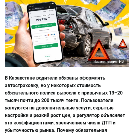
Иллюстрация: ИИ
В Казахстане водители обязаны оформлять
автостраховку, но у некоторых стоимость
обязательного полиса выросла с привычных 13–20
тысяч почти до 200 тысяч тенге. Пользователи
жалуются на дополнительные услуги, скрытые
настройки и резкий рост цен, а регулятор объясняет
это коэффициентами, увеличением числа ДТП и
убыточностью рынка. Почему обязательная