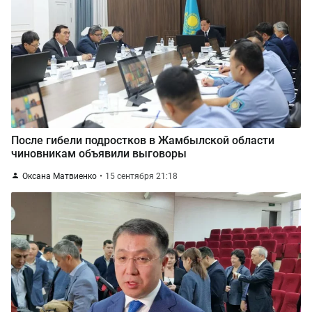
После гибели подростков в Жамбылской области
чиновникам объявили выговоры
Оксана Матвиенко
15 сентября 21:18