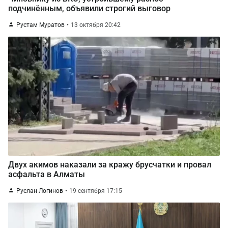
подчинённым, объявили строгий выговор
Рустам Муратов
13 октября 20:42
Двух акимов наказали за кражу брусчатки и провал
асфальта в Алматы
Руслан Логинов
19 сентября 17:15