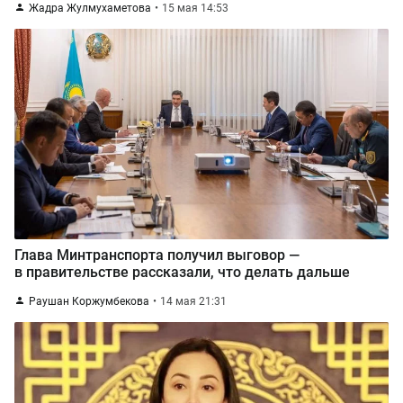
Жадра Жулмухаметова
15 мая 14:53
Глава Минтранспорта получил выговор —
в правительстве рассказали, что делать дальше
Раушан Коржумбекова
14 мая 21:31