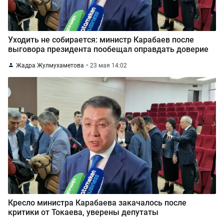
Уходить не собирается: министр Карабаев после
выговора президента пообещал оправдать доверие
Жадра Жулмухаметова
23 мая 14:02
Кресло министра Карабаева закачалось после
критики от Токаева, уверены депутаты