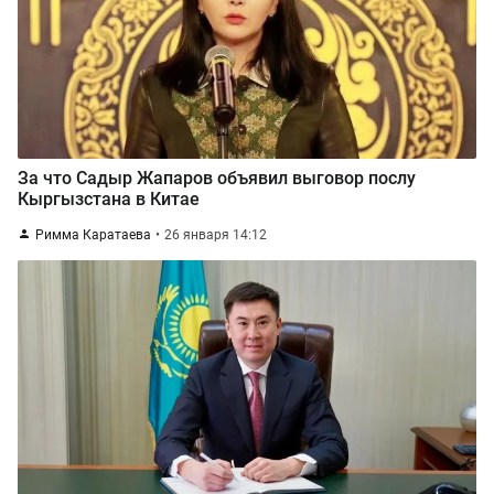
За что Садыр Жапаров объявил выговор послу
Кыргызстана в Китае
Римма Каратаева
26 января 14:12