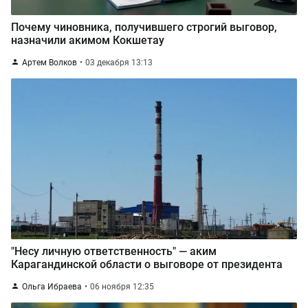
Почему чиновника, получившего строгий выговор,
назначили акимом Кокшетау
Артем Волков
03 декабря 13:13
"Несу личную ответственность" — аким
Карагандинской области о выговоре от президента
Ольга Ибраева
06 ноября 12:35