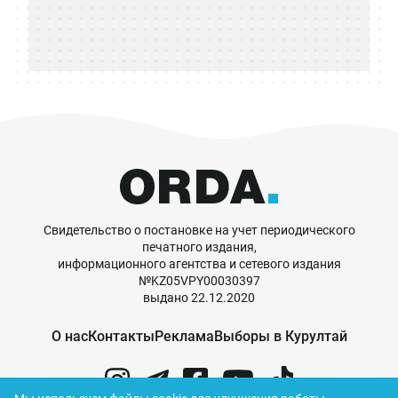
Свидетельство о постановке на учет периодического
печатного издания,
информационного агентства и сетевого издания
№KZ05VPY00030397
выдано 22.12.2020
О нас
Контакты
Реклама
Выборы в Курултай