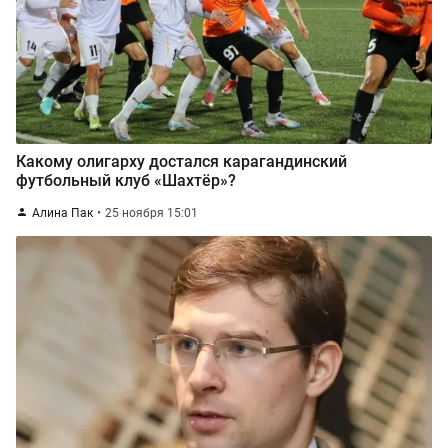
Какому олигарху достался карагандинский
футбольный клуб «Шахтёр»?
Алина Пак
25 ноября 15:01