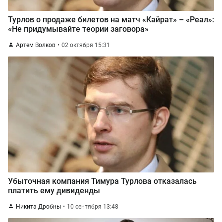
Турлов о продаже билетов на матч «Кайрат» – «Реал»:
«Не придумывайте теории заговора»
Артем Волков
02 октября 15:31
Убыточная компания Тимура Турлова отказалась
платить ему дивиденды
Никита Дробны
10 сентября 13:48