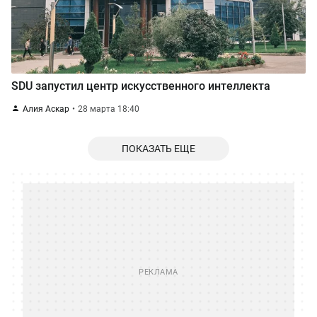
SDU запустил центр искусственного интеллекта
Алия Аскар
28 марта 18:40
ПОКАЗАТЬ ЕЩЕ