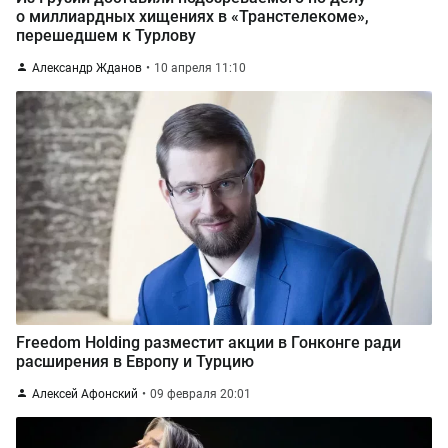
о миллиардных хищениях в «Транстелекоме»,
перешедшем к Турлову
Александр Жданов
10 апреля 11:10
Freedom Holding разместит акции в Гонконге ради
расширения в Европу и Турцию
Алексей Афонский
09 февраля 20:01