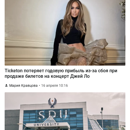
Ticketon потеряет годовую прибыль из-за сбоя при
продаже билетов на концерт Джей Ло
Мария Кравцова
16 апреля 10:16