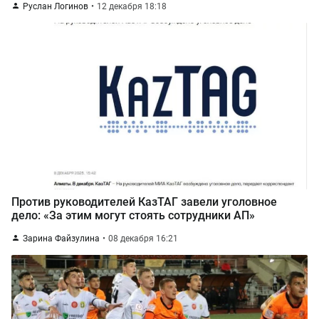
Руслан Логинов
12 декабря 18:18
Против руководителей КазТАГ завели уголовное
дело: «За этим могут стоять сотрудники АП»
Зарина Файзулина
08 декабря 16:21