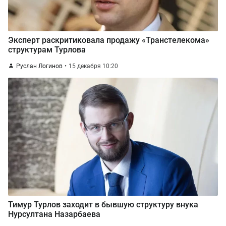
Эксперт раскритиковала продажу «Транстелекома»
структурам Турлова
Руслан Логинов
15 декабря 10:20
Тимур Турлов заходит в бывшую структуру внука
Нурсултана Назарбаева