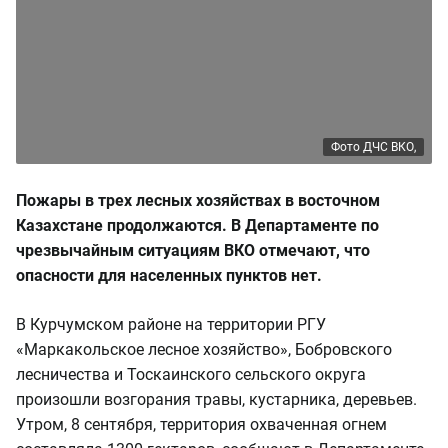
Фото ДЧС ВКО,
Пожары в трех лесных хозяйствах в восточном
Казахстане продолжаются. В Департаменте по
чрезвычайным ситуациям ВКО отмечают, что
опасности для населенных пунктов нет.
В Курчумском районе на территории РГУ
«Маркакольское лесное хозяйство», Бобровского
лесничества и Тоскаинского сельского округа
произошли возгорания травы, кустарника, деревьев.
Утром, 8 сентября, территория охваченная огнем