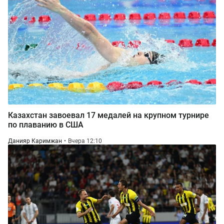
Казахстан завоевал 17 медалей на крупном турнире
по плаванию в США
Данияр Каримжан
Вчера 12:10