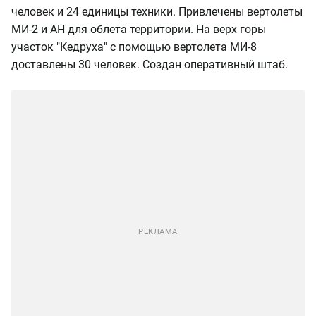
человек и 24 единицы техники. Привлечены вертолеты
МИ-2 и АН для облета территории. На верх горы
участок "Кедруха" с помощью вертолета МИ-8
доставлены 30 человек. Создан оперативный штаб.