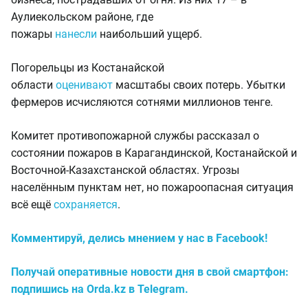
Аулиекольском районе, где
пожары
нанесли
наибольший ущерб.
Погорельцы из Костанайской
области
оценивают
масштабы своих потерь. Убытки
фермеров исчисляются сотнями миллионов тенге.
Комитет противопожарной службы рассказал о
состоянии пожаров в Карагандинской, Костанайской и
Восточной-Казахстанской областях. Угрозы
населённым пунктам нет, но пожароопасная ситуация
всё ещё
сохраняется
.
Комментируй, делись мнением у нас в Facebook!
Получай оперативные новости дня в свой смартфон:
подпишись на Orda.kz в Telegram.