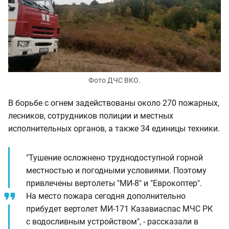
Фото ДЧС ВКО.
В борьбе с огнем задействованы около 270 пожарных,
лесников, сотрудников полиции и местных
исполнительных органов, а также 34 единицы техники.
"Тушение осложнено труднодоступной горной
местностью и погодными условиями. Поэтому
привлечены вертолеты "МИ-8" и "Еврокоптер".
На место пожара сегодня дополнительно
прибудет вертолет МИ-171 Казавиаспас МЧС РК
с водосливным устройством", - рассказали в