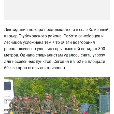
Ликвидация пожара продолжается и в селе Каменный
карьер Глубоковского района. Работа огнеборцев и
лесников усложнена тем, что очаги возгорания
расположены по ущелью горы высотой порядка 800
метров. Однако специалистам удалось снять угрозу
для населенных пунктов. Сегодня в 8.52 на площади
60 гектаров огонь локализован.