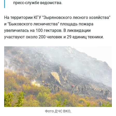
пресс-службе ведомства.
На территории КГУ "Зыряновского лесного хозяйства"
и "Быковского лесничества" площадь пожара
увеличилась на 100 гектаров. В ликвидации
участвуют около 200 человек и 29 единиц техники.
Фото ДЧС ВКО,