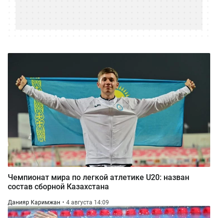
Чемпионат мира по легкой атлетике U20: назван
состав сборной Казахстана
Данияр Каримжан
4 августа 14:09