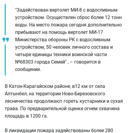
"Задействован вертолет МИ-8 с водосливным
устройством. Осуществлен сброс более 12 тонн
воды. На место пожара сегодня дополнительно
прибывают на помощь вертолет МИ-17
Министерства обороны РК с водосливным
устройством, 50 человек личного состава и
четыре единицы техники воинской части
№68303 города Семей" , – говорится в
сообщении.
В Катон-Карагайском районе, в12 км от села
Алтынбел, на территории Ново-Березовского
лесничества продолжают гореть кустарники и сухая
трава. По предварительной оценке огнем охвачена
площадь в 1200 га.
В ликвидации пожара задействованы более 280