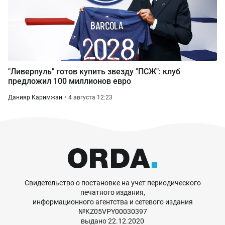
"Ливерпуль" готов купить звезду "ПСЖ": клуб
предложил 100 миллионов евро
Данияр Каримжан
4 августа 12:23
Свидетельство о постановке на учет периодического
печатного издания,
информационного агентства и сетевого издания
№KZ05VPY00030397
выдано 22.12.2020