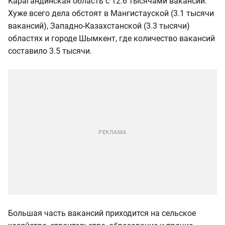
Карагандинская область с 12.6 тысячами вакансий.
Хуже всего дела обстоят в Мангистауской (3.1 тысячи
вакансий), Западно-Казахстанской (3.3 тысячи)
областях и городе Шымкент, где количество вакансий
составило 3.5 тысячи.
Большая часть вакансий приходится на сельское