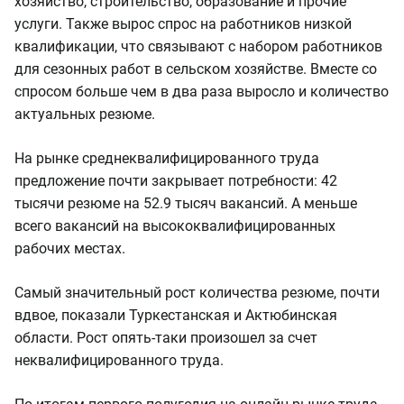
хозяйство, строительство, образование и прочие
услуги. Также вырос спрос на работников низкой
квалификации, что связывают с набором работников
для сезонных работ в сельском хозяйстве. Вместе со
спросом больше чем в два раза выросло и количество
актуальных резюме.
На рынке среднеквалифицированного труда
предложение почти закрывает потребности: 42
тысячи резюме на 52.9 тысяч вакансий. А меньше
всего вакансий на высококвалифицированных
рабочих местах.
Самый значительный рост количества резюме, почти
вдвое, показали Туркестанская и Актюбинская
области. Рост опять-таки произошел за счет
неквалифицированного труда.