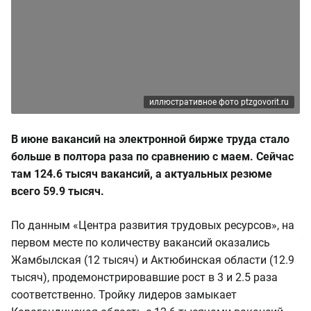
иллюстративное фото ptzgovorit.ru
В июне вакансий на электронной бирже труда стало
больше в полтора раза по сравнению с маем. Сейчас
там 124.6 тысяч вакансий, а актуальных резюме
всего 59.9 тысяч.
По данным «Центра развития трудовых ресурсов», на
первом месте по количеству вакансий оказались
Жамбылская (12 тысяч) и Актюбинская области (12.9
тысяч), продемонстрировавшие рост в 3 и 2.5 раза
соответственно. Тройку лидеров замыкает