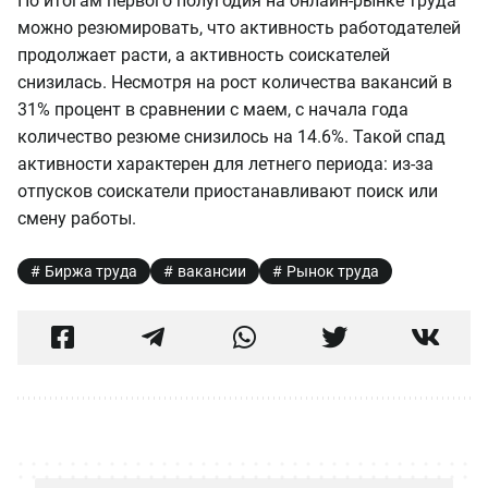
По итогам первого полугодия на онлайн-рынке труда
можно резюмировать, что активность работодателей
продолжает расти, а активность соискателей
снизилась. Несмотря на рост количества вакансий в
31% процент в сравнении с маем, с начала года
количество резюме снизилось на 14.6%. Такой спад
активности характерен для летнего периода: из-за
отпусков соискатели приостанавливают поиск или
смену работы.
Биржа труда
вакансии
Рынок труда