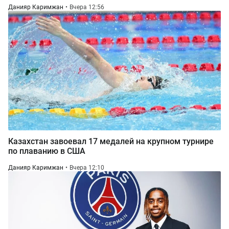
Данияр Каримжан
Вчера 12:56
Казахстан завоевал 17 медалей на крупном турнире
по плаванию в США
Данияр Каримжан
Вчера 12:10