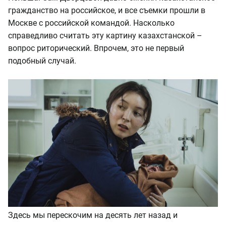
гражданство на российское, и все съемки прошли в
Москве с российской командой. Насколько
справедливо считать эту картину казахстанской –
вопрос риторический. Впрочем, это не первый
подобный случай.
Здесь мы перескочим на десять лет назад и