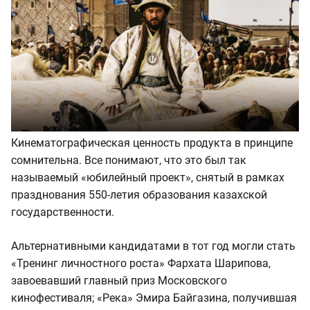
Кинематографическая ценность продукта в принципе
сомнительна. Все понимают, что это был так
называемый «юбилейный проект», снятый в рамках
празднования 550-летия образования казахской
государственности.
Альтернативными кандидатами в тот год могли стать
«Тренинг личностного роста» Фархата Шарипова,
завоевавший главный приз Московского
кинофестиваля; «Река» Эмира Байгазина, получившая