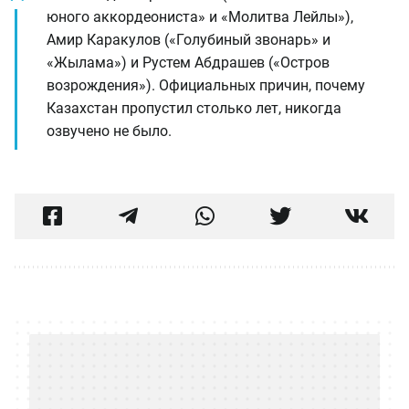
юного аккордеониста» и «Молитва Лейлы»),
Амир Каракулов («Голубиный звонарь» и
«Жылама») и Рустем Абдрашев («Остров
возрождения»). Официальных причин, почему
Казахстан пропустил столько лет, никогда
озвучено не было.