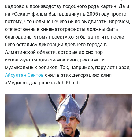
кадрово к производству подобного рода картин. Да и
на «Оскар» фильм был выдвинут в 2005 году просто
потому, что больше нечего было выдвигать. Впрочем,
отечественные кинематографисты должны быть
благодарны этому проекту хотя бы за то, что после
него остались декорации древнего города в
Алматинской области, которые до сих пор
используются для съёмок кино, рекламы и
музыкальных роликов. Так, например, пару лет назад
Айсултан Сеитов
снял в этих декорациях клип
«Медина» для рэпера Jah Khalib.