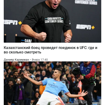
Казахстанский боец проведет поединок в UFC: где и
во сколько смотреть
Данияр Каримжан
Вчера 17:40