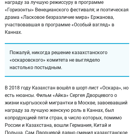
награду за лучшую режиссуру в программе
«Горизонты» Венецианского фестиваля; и поэтическая
драма «Ласковое безразличие мира» Ержанова,
участвовавшая в программе «Особый взгляд» в
Каннах.
Пожалуй, никогда решение казахстанского
«оскаровского» комитета не выглядело
настолько постыдным.
В 2018 году Казахстан вошёл в шорт-лист «Оскара», но
есть нюансы. Фильм «Айка» Сергея Дворцевого о
жизни кыргызской мигрантки в Москве, завоевавший
награду за лучшую женскую роль в Каннах, был
копродукцией пяти стран, в число которых, помимо
России и Казахстана, вошли Германия, Китай и
Польша. Сам Дворцевой давно сменил казахстанское