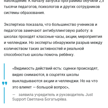
наблюдение. К началу запуска программы обучили 2,5
тысячи педагогов, психологов и других сотрудников
системы образования.
Экспертиза показала, что большинство учеников и
педагогов замечают антибуллинговую работу: в
школах проходят классные часы, акции, мероприятия
и челленджи. Но эксперты обнаружили разрыв между
количеством таких активностей и реальной
способностью школы помочь ребёнку.
«Видимость действий есть: сценки происходят,
видео снимаются, в соцсетях школы
выкладываются акции и челленджи. Но на что
это влияет — большой вопрос»,
заявила учредитель и руководитель Just
Support Светлана Богатырёва.