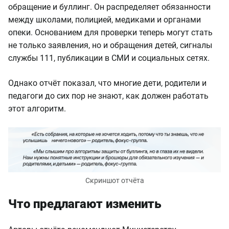
обращение и буллинг. Он распределяет обязанности
между школами, полицией, медиками и органами
опеки. Основанием для проверки теперь могут стать
не только заявления, но и обращения детей, сигналы
службы 111, публикации в СМИ и социальных сетях.
Однако отчёт показал, что многие дети, родители и
педагоги до сих пор не знают, как должен работать
этот алгоритм.
Скриншот отчёта
Что предлагают изменить