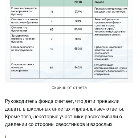
Скриншот отчёта
Руководитель фонда считает, что дети привыкли
давать в школьных анкетах «правильные» ответы.
Кроме того, некоторые участники рассказывали о
давлении со стороны сверстников и взрослых.