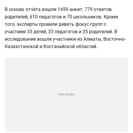
В основу отчёта вошли 1459 анкет: 779 ответов
родителей, 610 педагогов и 70 школьников. Кроме
того, эксперты провели девять фокус-групп с
участием 33 детей, 33 педагогов и 35 родителей. В
исследование вошли участники из Алматы, Восточно-
Казахстанской и Костанайской областей.