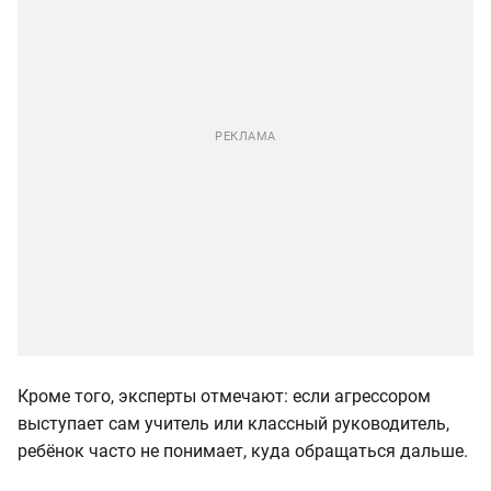
Кроме того, эксперты отмечают: если агрессором
выступает сам учитель или классный руководитель,
ребёнок часто не понимает, куда обращаться дальше.