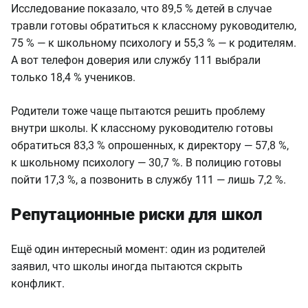
Исследование показало, что 89,5 % детей в случае
травли готовы обратиться к классному руководителю,
75 % — к школьному психологу и 55,3 % — к родителям.
А вот телефон доверия или службу 111 выбрали
только 18,4 % учеников.
Родители тоже чаще пытаются решить проблему
внутри школы. К классному руководителю готовы
обратиться 83,3 % опрошенных, к директору — 57,8 %,
к школьному психологу — 30,7 %. В полицию готовы
пойти 17,3 %, а позвонить в службу 111 — лишь 7,2 %.
Репутационные риски для школ
Ещё один интересный момент: один из родителей
заявил, что школы иногда пытаются скрыть
конфликт.