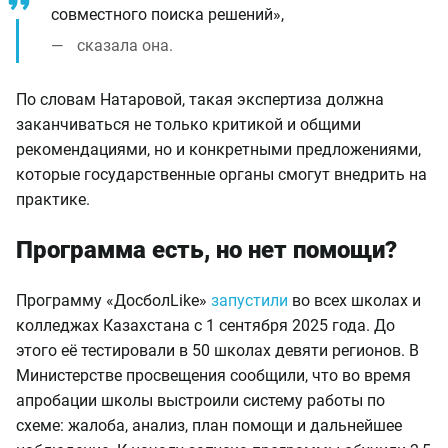
совместного поиска решений»,
сказала она.
По словам Натаровой, такая экспертиза должна
заканчиваться не только критикой и общими
рекомендациями, но и конкретными предложениями,
которые государственные органы смогут внедрить на
практике.
Программа есть, но нет помощи?
Программу «ДосболLike»
запустили
во всех школах и
колледжах Казахстана с 1 сентября 2025 года. До
этого её тестировали в 50 школах девяти регионов. В
Министерстве просвещения сообщили, что во время
апробации школы выстроили систему работы по
схеме: жалоба, анализ, план помощи и дальнейшее