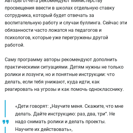
Авторы отчёта рекомендуют Министерству
просвещения ввести в школах отдельную ставку
сотрудника, который будет отвечать за
воспитательную работу и случаи буллинга. Сейчас эти
обязанности часто ложатся на педагогов и
психологов, которые уже перегружены другой
работой.
Саму программу авторы рекомендуют дополнить
практическими ситуациями. Детям нужны не только
ролики и лозунги, но и понятные инструкции: что
делать, если тебя унижают, куда идти, как
реагировать на угрозы и как помочь однокласснику.
«Дети говорят: „Научите меня. Скажите, что мне
делать. Дайте инструкцию: раз, два, три“. Не
надо снимать ролики и делать проекты.
Научите их действовать»,