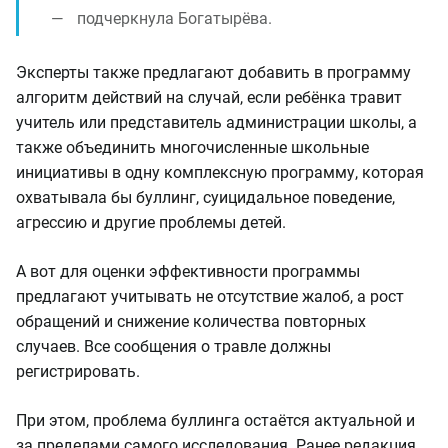
подчеркнула Богатырёва.
Эксперты также предлагают добавить в программу
алгоритм действий на случай, если ребёнка травит
учитель или представитель администрации школы, а
также объединить многочисленные школьные
инициативы в одну комплексную программу, которая
охватывала бы буллинг, суицидальное поведение,
агрессию и другие проблемы детей.
А вот для оценки эффективности программы
предлагают учитывать не отсутствие жалоб, а рост
обращений и снижение количества повторных
случаев. Все сообщения о травле должны
регистрировать.
При этом, проблема буллинга остаётся актуальной и
за пределами самого исследования. Ранее редакция