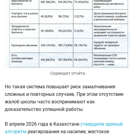
Скриншот отчёта
Но такая система повышает риск замалчивания
сложных и повторных случаев. При этом отсутствие
жалоб школы часто воспринимают как
доказательство успешной работы.
В апреле 2026 года в Казахстане
утвердили единый
алгоритм
реагирования на насилие, жестокое