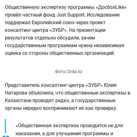
Общественную экспертизу программы «ДосболLike»
провёл частный фонд Just Support. Исследование
поддержал Европейский союз через проект
консалтинг-центра «ЗУБР». На презентации
результатов отдельно обсудили, зачем
государственным программам нужна независимая
оценка со стороны общественных организаций.
Представитель консалтинг-центра «ЗУБР» Юлия
Натарова объяснила, что общественные экспертизы в
Казахстане проводят редко, а государственные
органы нередко воспринимают их как проверку.
«Общественная экспертиза проводится не для
наказания, а для улучшения программы и