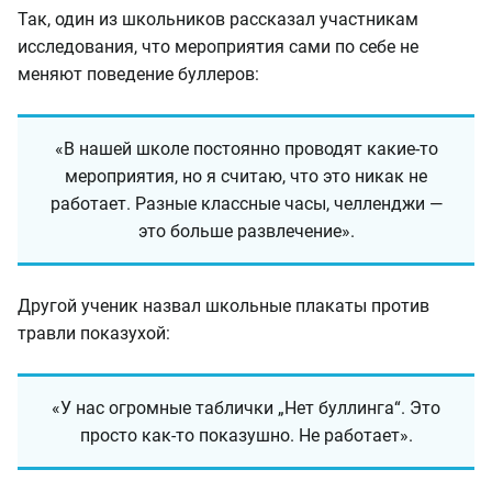
Так, один из школьников рассказал участникам
исследования, что мероприятия сами по себе не
меняют поведение буллеров:
«В нашей школе постоянно проводят какие-то
мероприятия, но я считаю, что это никак не
работает. Разные классные часы, челленджи —
это больше развлечение».
Другой ученик назвал школьные плакаты против
травли показухой:
«У нас огромные таблички „Нет буллинга“. Это
просто как-то показушно. Не работает».