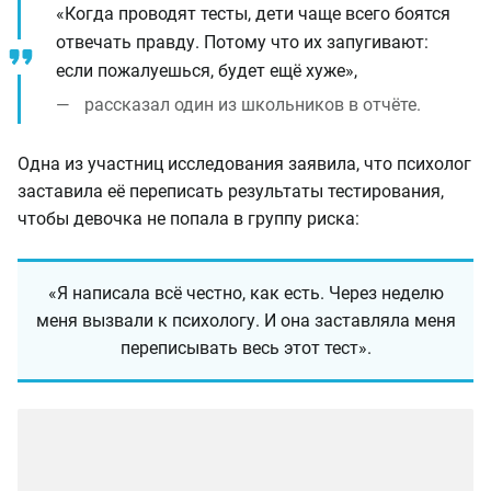
«Когда проводят тесты, дети чаще всего боятся
отвечать правду. Потому что их запугивают:
если пожалуешься, будет ещё хуже»,
рассказал один из школьников в отчёте.
Одна из участниц исследования заявила, что психолог
заставила её переписать результаты тестирования,
чтобы девочка не попала в группу риска:
«Я написала всё честно, как есть. Через неделю
меня вызвали к психологу. И она заставляла меня
переписывать весь этот тест».