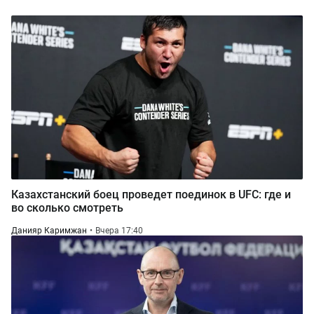
Казахстанский боец проведет поединок в UFC: где и
во сколько смотреть
Данияр Каримжан
Вчера 17:40