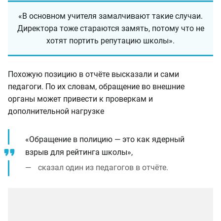
«В основном учителя замалчивают такие случаи.
Директора тоже стараются замять, потому что не
хотят портить репутацию школы».
Похожую позицию в отчёте высказали и сами
педагоги. По их словам, обращение во внешние
органы может привести к проверкам и
дополнительной нагрузке
«Обращение в полицию — это как ядерный
взрыв для рейтинга школы»,
сказал один из педагогов в отчёте.