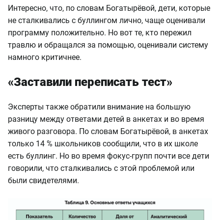
Интересно, что, по словам Богатырёвой, дети, которые
не сталкивались с буллингом лично, чаще оценивали
программу положительно. Но вот те, кто пережил
травлю и обращался за помощью, оценивали систему
намного критичнее.
«Заставили переписать тест»
Эксперты также обратили внимание на большую
разницу между ответами детей в анкетах и во время
живого разговора. По словам Богатырёвой, в анкетах
только 14 % школьников сообщили, что в их школе
есть буллинг. Но во время фокус-групп почти все дети
говорили, что сталкивались с этой проблемой или
были свидетелями.