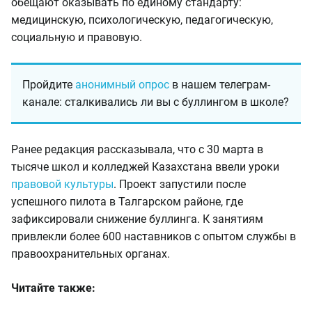
обещают оказывать по единому стандарту:
медицинскую, психологическую, педагогическую,
социальную и правовую.
Пройдите
анонимный опрос
в нашем телеграм-
канале: сталкивались ли вы с буллингом в школе?
Ранее редакция рассказывала, что с 30 марта в
тысяче школ и колледжей Казахстана ввели уроки
правовой культуры
. Проект запустили после
успешного пилота в Талгарском районе, где
зафиксировали снижение буллинга. К занятиям
привлекли более 600 наставников с опытом службы в
правоохранительных органах.
Читайте также: