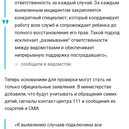
ответственность за каждый случай. За каждым
выявленным инцидентом закрепляется
конкретный специалист, который координирует
работу всех служб и сопровождает ребенка до
полного восстановления его прав. Такой подход
исключает „размывание“ ответственности
между ведомствами и обеспечивает
непрерывную поддержку пострадавшего»,
сообщили в ведомстве.
Теперь основанием для проверки могут стать не
только официальные заявления. В министерстве
добавили, что будут учитывать и обращения самих
детей, сигналы контакт-центра 111 и сообщения из
соцсетей и СМИ.
«К выявлению случаев подключены все