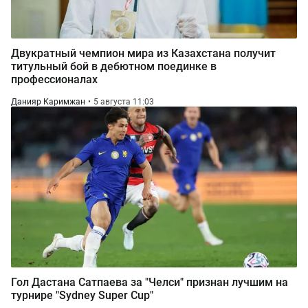
Двукратный чемпион мира из Казахстана получит
титульный бой в дебютном поединке в
профессионалах
Данияр Каримжан
5 августа 11:03
Гол Дастана Сатпаева за "Челси" признан лучшим на
турнире "Sydney Super Cup"