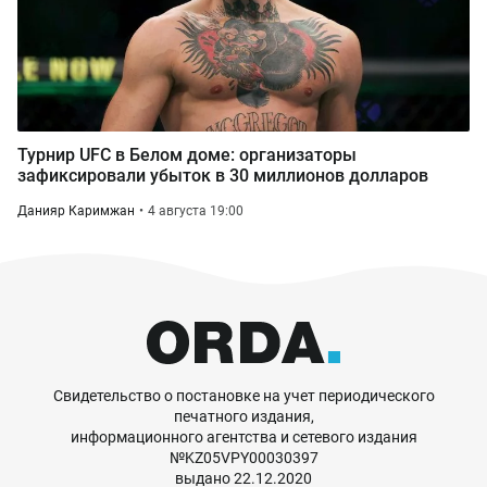
Турнир UFC в Белом доме: организаторы
зафиксировали убыток в 30 миллионов долларов
Данияр Каримжан
4 августа 19:00
Свидетельство о постановке на учет периодического
печатного издания,
информационного агентства и сетевого издания
№KZ05VPY00030397
выдано 22.12.2020