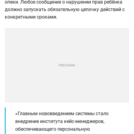
опеки. Любое сообщение о нарушении прав ребёнка
должно запускать обязательную цепочку действий с
конкретными сроками.
«Главным нововведением системы стало
внедрение института кейс-менеджеров,
обеспечивающего персональную