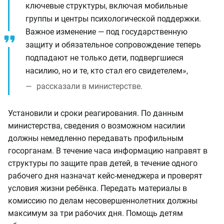
ключевые структуры, включая мобильные
группы и центры психологической поддержки.
Важное изменение — под государственную
защиту и обязательное сопровождение теперь
подпадают не только дети, подвергшиеся
насилию, но и те, кто стал его свидетелем»,
рассказали в министерстве.
Установили и сроки реагирования. По данным
министерства, сведения о возможном насилии
должны немедленно передавать профильным
госорганам. В течение часа информацию направят в
структуры по защите прав детей, в течение одного
рабочего дня назначат кейс-менеджера и проверят
условия жизни ребёнка. Передать материалы в
комиссию по делам несовершеннолетних должны
максимум за три рабочих дня. Помощь детям