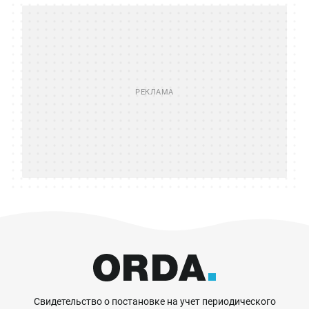
Свидетельство о постановке на учет периодического