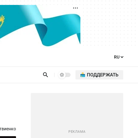
ПОДДЕРЖАТЬ
твиенко