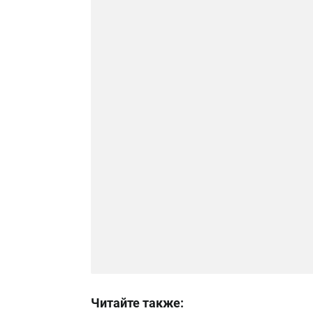
Читайте также: