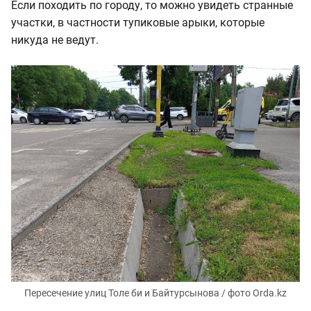
Если походить по городу, то можно увидеть странные
участки, в частности тупиковые арыки, которые
никуда не ведут.
Пересечение улиц Толе би и Байтурсынова / фото Orda.kz