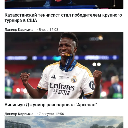
Казахстанский теннисист стал победителем крупного
турнира в США
Данияр Каримжан
Вчера 12:03
Винисиус Джуниор разочаровал "Арсенал"
Данияр Каримжан
7 августа 12:56