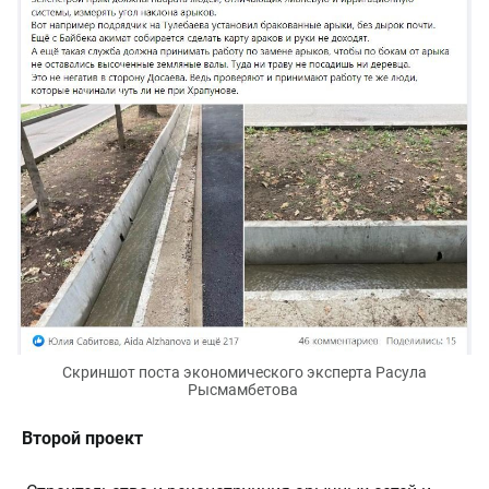
Скриншот поста экономического эксперта Расула
Рысмамбетова
Второй проект