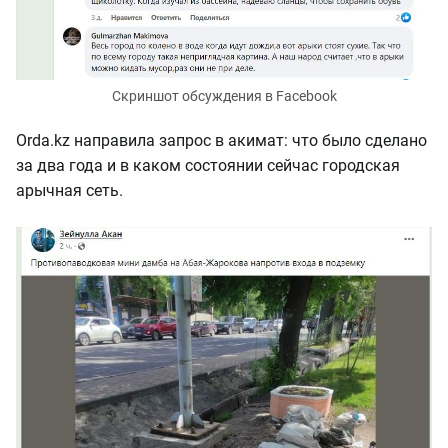
Скриншот обсуждения в Facebook
Orda.kz направила запрос в акимат: что было сделано
за два года и в каком состоянии сейчас городская
арычная сеть.