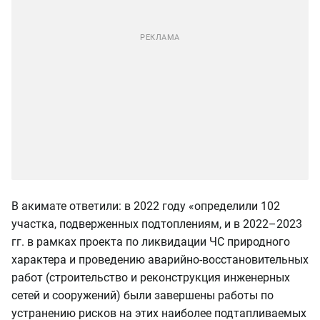
В акимате ответили: в 2022 году «определили 102
участка, подверженных подтоплениям, и в 2022–2023
гг. в рамках проекта по ликвидации ЧС природного
характера и проведению аварийно-восстановительных
работ (строительство и реконструкция инженерных
сетей и сооружений) были завершены работы по
устранению рисков на этих наиболее подтапливаемых