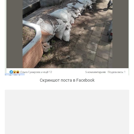
Скриншот поста в Facebook