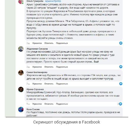
Скриншот обсуждения в Facebook