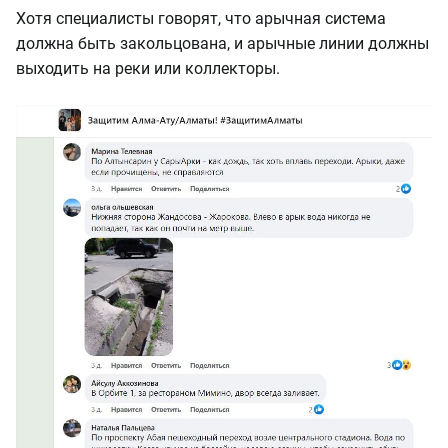
Хотя специалисты говорят, что арычная система
должна быть закольцована, и арычные линии должны
выходить на реки или коллекторы.