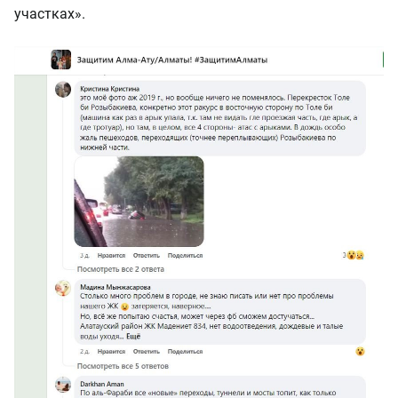
участках».