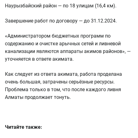
Наурызбайский район — по 18 улицам (16,4 км).
Завершение работ по договору — до 31.12.2024.
«Администратором бюджетных программ по
содержанию и очистке арычных сетей и ливневой
канализации являются аппараты акимов районов», —
уточняется в ответе акимата.
Как следует из ответа акимата, работа проделана
очень большая, затрачены серьёзные ресурсы.
Проблема только в том, что после каждого ливня
Алматы продолжает тонуть.
Читайте также: