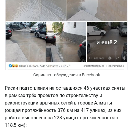
Скриншот обсуждения в Facebook
Риски подтопления на оставшихся 46 участках сняты
в рамках трёх проектов по строительству и
реконструкции арычных сетей в городе Алматы
(общая протяжённость 376 км на 417 улицах, из них
работа выполнена на 223 улицах протяжённостью
118,5 км):