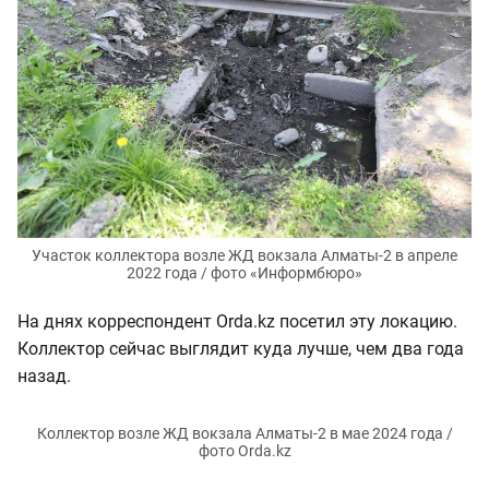
Участок коллектора возле ЖД вокзала Алматы-2 в апреле
2022 года / фото «Информбюро»
На днях корреспондент Orda.kz посетил эту локацию.
Коллектор сейчас выглядит куда лучше, чем два года
назад.