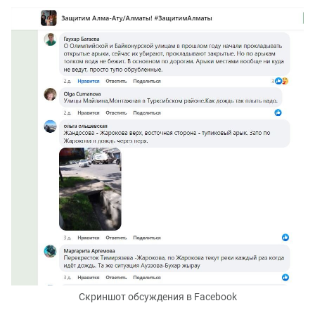
Скриншот обсуждения в Facebook