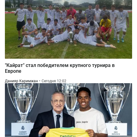
"Кайрат" стал победителем крупного турнира в
Европе
Данияр Каримжан
Сегодня 12:02