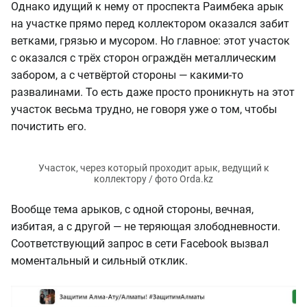
Однако идущий к нему от проспекта Раимбека арык
на участке прямо перед коллектором оказался забит
ветками, грязью и мусором. Но главное: этот участок
с оказался с трёх сторон ограждён металлическим
забором, а с четвёртой стороны — какими-то
развалинами. То есть даже просто проникнуть на этот
участок весьма трудно, не говоря уже о том, чтобы
почистить его.
Вообще тема арыков, с одной стороны, вечная,
избитая, а с другой — не теряющая злободневности.
Соответствующий запрос в сети Facebook вызвал
моментальный и сильный отклик.