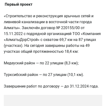
Первый проект
«Строительство и реконструкция арычных сетей и
ливневой канализации в восточной части города
Алматы». Заключён договор № 220155/00 от
15.11.2022 с подрядной организацией ТОО «Компания
«АлматыДорСтрой» с охватом 69,7 км на 87 улицах
(участках). На сегодня завершены работы на 49
участках общей протяженностью 18,4 км:
Медеуский район — по 22 улицам (8,3 км);
Турксибский район — по 27 улицам (10,1 км).
Завершение работ по договору — до 31.12.2024 года.