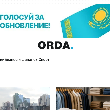
ии
Бизнес и финансы
Спорт