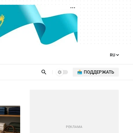
ПОДДЕРЖАТЬ