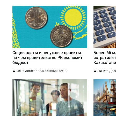
Соцвыплаты и ненужные проекты:
Более 66 м
на чём правительство РК экономит
истратили 
бюджет
Казахстан
Илья Астахов
05 сентября 09:30
Никита Дро