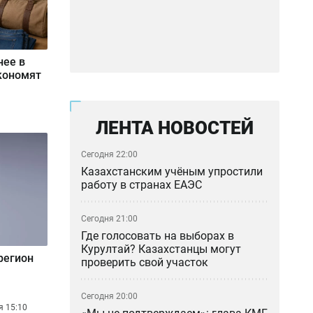
нее в
экономят
ЛЕНТА НОВОСТЕЙ
Сегодня 22:00
Казахстанским учёным упростили
работу в странах ЕАЭС
Сегодня 21:00
Где голосовать на выборах в
Курултай? Казахстанцы могут
регион
проверить свой участок
Сегодня 20:00
я 15:10