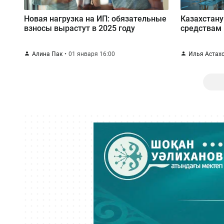
Новая нагрузка на ИП: обязательные
Казахстану
взносы вырастут в 2025 году
средствам
Алина Пак
01 января 16:00
Илья Астах