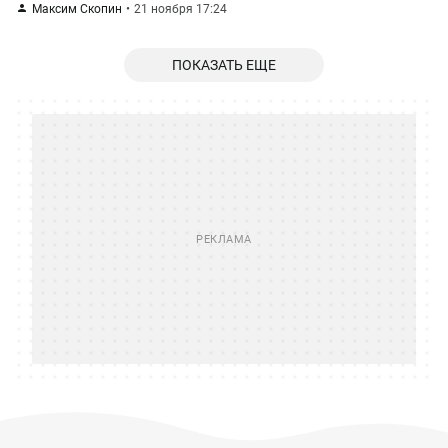
Максим Скопин
21 ноября 17:24
ПОКАЗАТЬ ЕЩЕ