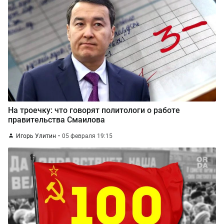
На троечку: что говорят политологи о работе
правительства Смаилова
Игорь Улитин
05 февраля 19:15