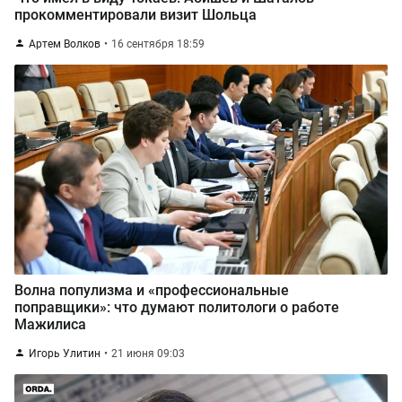
прокомментировали визит Шольца
Артем Волков
16 сентября 18:59
Волна популизма и «профессиональные
поправщики»: что думают политологи о работе
Мажилиса
Игорь Улитин
21 июня 09:03