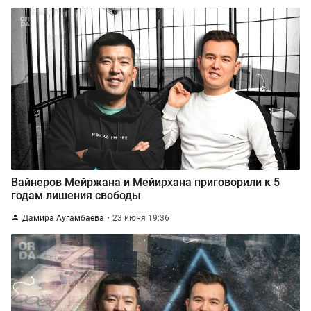
Вайнеров Мейржана и Мейирхана приговорили к 5
годам лишения свободы
Дамира Аугамбаева
23 июня 19:36