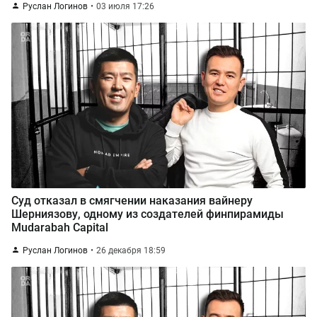
Руслан Логинов
03 июля 17:26
Суд отказал в смягчении наказания вайнеру
Шерниязову, одному из создателей финпирамиды
Mudarabah Capital
Руслан Логинов
26 декабря 18:59