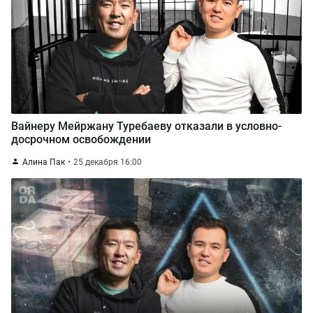
Вайнеру Мейржану Туребаеву отказали в условно-
досрочном освобождении
Алина Пак
25 декабря 16:00