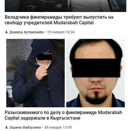
Вкладчики финпирамиды требуют выпустить на
свободу учредителей Mudarabah Capital
Дамира Аугамбаева
29 января 16:34
Разыскиваемого по делу о финпирамиде Mudarabah
Capital задержали в Кыргызстане
Зарина Файзулина
08 января 13:09