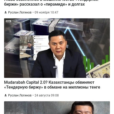
биржи» рассказал о «пирамиде» и долгах
Руслан Логинов
09 ноября 10:47
Mudarabah Capital 2.0? Казахстанцы обвиняют
«Тендерную биржу» в обмане на миллионы тенге
Руслан Логинов
24 августа 09:08