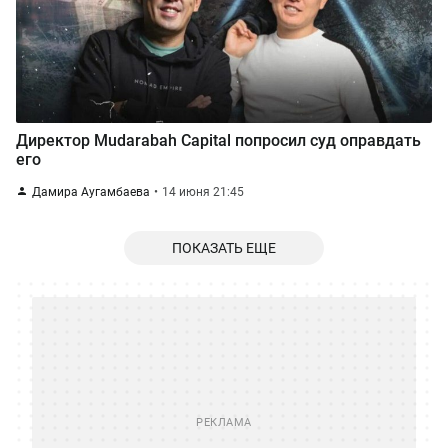
Директор Mudarabah Capital попросил суд оправдать
его
Дамира Аугамбаева
14 июня 21:45
ПОКАЗАТЬ ЕЩЕ