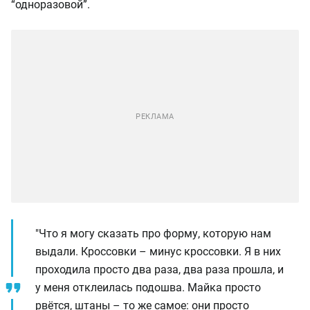
“одноразовой”.
"Что я могу сказать про форму, которую нам
выдали. Кроссовки – минус кроссовки. Я в них
проходила просто два раза, два раза прошла, и
у меня отклеилась подошва. Майка просто
рвётся, штаны – то же самое: они просто