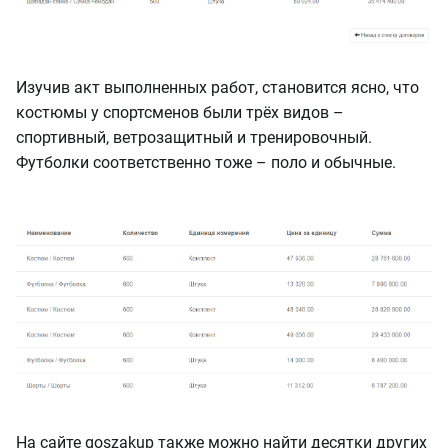
Изучив акт выполненных работ, становится ясно, что
костюмы у спортсменов были трёх видов –
спортивный, ветрозащитный и тренировочный.
Футболки соответственно тоже – поло и обычные.
На сайте goszakup также можно найти десятки других