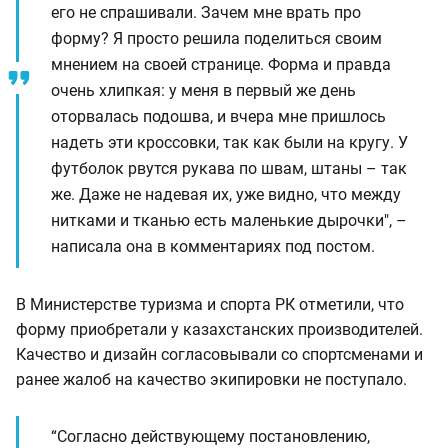
его не спрашивали. Зачем мне врать про
форму? Я просто решила поделиться своим
мнением на своей странице. Форма и правда
очень хлипкая: у меня в первый же день
оторвалась подошва, и вчера мне пришлось
надеть эти кроссовки, так как были на кругу. У
футболок рвутся рукава по швам, штаны – так
же. Даже не надевая их, уже видно, что между
нитками и тканью есть маленькие дырочки", –
написала она в комментариях под постом.
В Министерстве туризма и спорта РК отметили, что
форму приобретали у казахстанских производителей.
Качество и дизайн согласовывали со спортсменами и
ранее жалоб на качество экипировки не поступало.
“Согласно действующему постановлению,