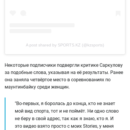
A post shared by SPORTS.KZ (@kzsports)
Некоторые подписчики подвергли критике Саркулову
за подобные слова, указывая на её результаты. Ранее
она заняла четвёртое место в соревнованиях по
маунтинбайку среди женщин.
"Во-первых, я боролась до конца, кто не знает
мой вид спорта, тот и не поймёт. Ни одно слово
не беру в свой адрес, так как я знаю, кто я. И
это видео взято просто с моих Stories, у меня