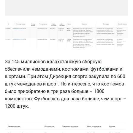
За 145 миллионов казахстанскую сборную
обеспечили чемоданами, костюмами, футболками и
шортами. При этом Дирекция спорта закупила по 600
штук чемоданов и шорт. Но интересно, что костюмов
было приобретено в три раза больше – 1800
комплектов. Футболок в два раза больше, чем шорт –
1200 штук.