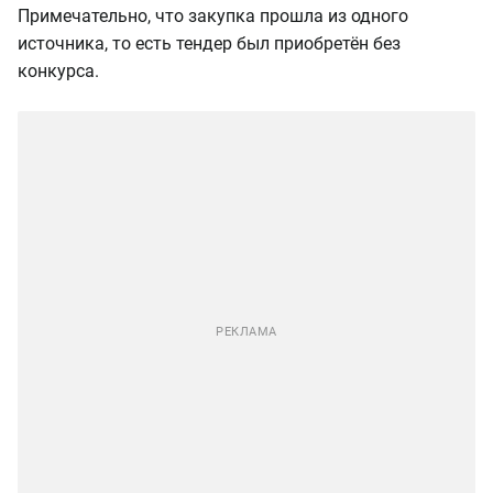
Примечательно, что закупка прошла из одного
источника, то есть тендер был приобретён без
конкурса.