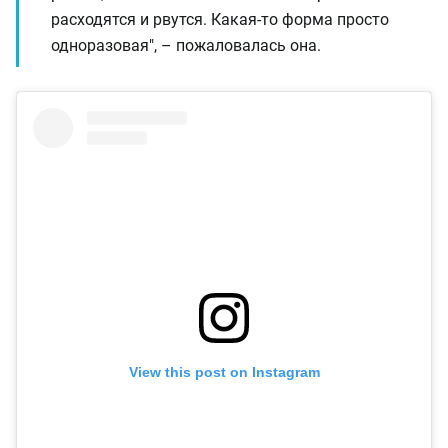
расходятся и рвутся. Какая-то форма просто
одноразовая", – пожаловалась она.
View this post on Instagram