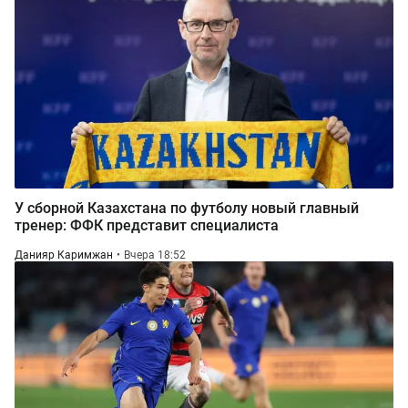
У сборной Казахстана по футболу новый главный
тренер: ФФК представит специалиста
Данияр Каримжан
Вчера 18:52