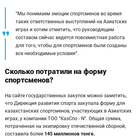
“Мы понимаем эмоции спортсменов во время
таких ответственных выступлений на Азиатских
играх и хотим отметить, что руководящим
составом сейчас ведется повсеместная работа
для того, чтобы для спортсменов были созданы
все необходимые условия”.
Сколько потратили на форму
спортсменов?
На сайте государственных закупок можно заметить,
что Дирекция развития спорта закупала форму для
казахстанских спортсменов, участвующих в Азиатских
играх, у компании ТОО “КазСпо - N”. Общая сумма,
потраченная на экипировку отечественной сборной,
составила более
145 миллионов тенге.