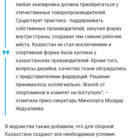
любая экипировка должна приобретаться у
отечественных товаропроизводителей.
Существует практика - поддерживать
собственных производителей, закупая форму
внутри страны, создавая тем самым рабочие
места. Казахстан не стал исключением и
спортивная форма была куплена у
казахстанских производителей. Кроме того,
вопросы дизайна, качества ткани обсуждались
с представителями федераций. Решение
принималось коллегиально. Жалоб от
спортсменов в комитет не поступало”, –
отметила пресс-секретарь Минспорта Молдир
Абдуалиева.
В ведомстве также добавили, что для сборной
Казахстана создают все необходимые условия.