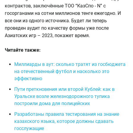
контрактов, заключённые ТОО “КазСпо - N” с
госорганами на сотни миллионов тенге ежегодно. И
все они из одного источника. Будет ли теперь
проведен аудит по качеству формы уже после
Азиатских игр – 2023, покажет время.
Читайте также:
Миллиарды в аут: сколько тратят из госбюджета
на отечественный футбол и насколько это
эффективно
Пути преткновения или второй Кублей: как в
Уральске возле железнодорожного тупика
построили дома для полицейских
Разработаны правила тестирования на знание
казахского языка, которое должны сдавать
госслужащие