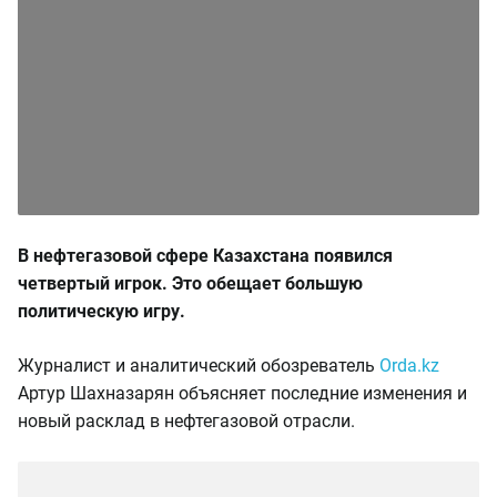
В нефтегазовой сфере Казахстана появился
четвертый игрок. Это обещает большую
политическую игру.
Журналист и аналитический обозреватель
Orda.kz
Артур Шахназарян объясняет последние изменения и
новый расклад в нефтегазовой отрасли.