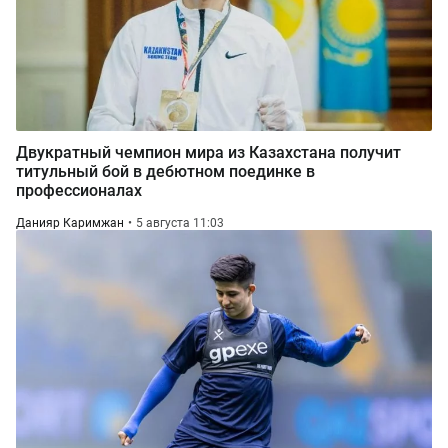
Двукратный чемпион мира из Казахстана получит
титульный бой в дебютном поединке в
профессионалах
Данияр Каримжан
5 августа 11:03