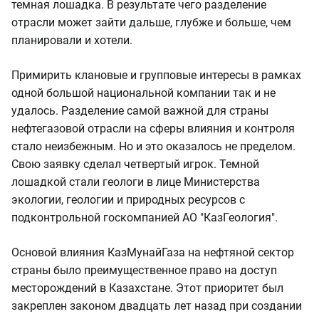
темная лошадка. В результате чего разделение
отрасли может зайти дальше, глубже и больше, чем
планировали и хотели.
Примирить клановые и групповые интересы в рамках
одной большой национальной компании так и не
удалось. Разделение самой важной для страны
нефтегазовой отрасли на сферы влияния и контроля
стало неизбежным. Но и это оказалось не пределом.
Свою заявку сделал четвертый игрок. Темной
лошадкой стали геологи в лице Министерства
экологии, геологии и природных ресурсов с
подконтрольной госкомпанией АО "КазГеология".
Основой влияния КазМунайГаза на нефтяной сектор
страны было преимущественное право на доступ
месторождений в Казахстане. Этот приоритет был
закреплен законом двадцать лет назад при создании