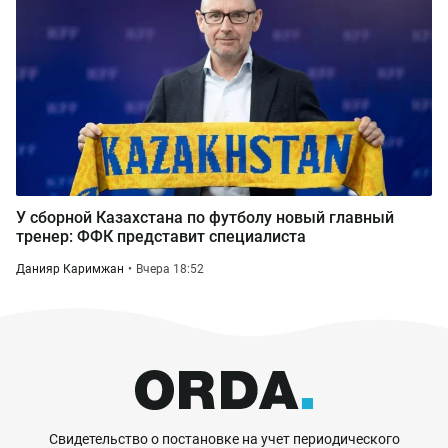
У сборной Казахстана по футболу новый главный
тренер: ФФК представит специалиста
Данияр Каримжан
Вчера 18:52
Свидетельство о постановке на учет периодического