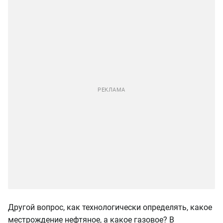
Другой вопрос, как технологически определять, какое
местрождение нефтяное, а какое газовое? В