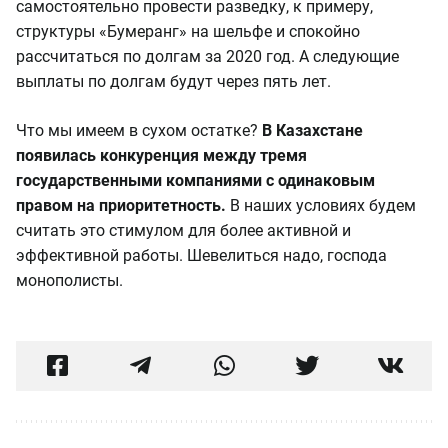
самостоятельно провести разведку, к примеру,
структуры «Бумеранг» на шельфе и спокойно
рассчитаться по долгам за 2020 год. А следующие
выплаты по долгам будут через пять лет.
Что мы имеем в сухом остатке?
В Казахстане
появилась конкуренция между тремя
государственными компаниями с одинаковым
правом на приоритетность.
В наших условиях будем
считать это стимулом для более активной и
эффективной работы. Шевелиться надо, господа
монополисты.