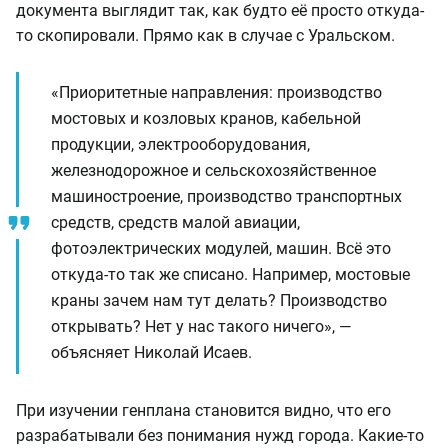
документа выглядит так, как будто её просто откуда-
то скопировали. Прямо как в случае с Уральском.
«Приоритетные направления: производство
мостовых и козловых кранов, кабельной
продукции, электрооборудования,
железнодорожное и сельскохозяйственное
машиностроение, производство транспортных
средств, средств малой авиации,
фотоэлектрических модулей, машин. Всё это
откуда-то так же списано. Например, мостовые
краны зачем нам тут делать? Производство
открывать? Нет у нас такого ничего», —
объясняет Николай Исаев.
При изучении генплана становится видно, что его
разрабатывали без понимания нужд города. Какие-то