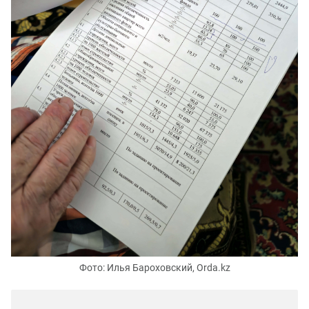
Фото: Илья Бароховский, Orda.kz