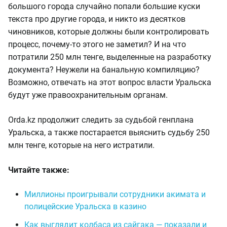
большого города случайно попали большие куски
текста про другие города, и никто из десятков
чиновников, которые должны были контролировать
процесс, почему-то этого не заметил? И на что
потратили 250 млн тенге, выделенные на разработку
документа? Неужели на банальную компиляцию?
Возможно, отвечать на этот вопрос власти Уральска
будут уже правоохранительным органам.
Orda.kz продолжит следить за судьбой генплана
Уральска, а также постарается выяснить судьбу 250
млн тенге, которые на него истратили.
Читайте также:
Миллионы проигрывали сотрудники акимата и
полицейские Уральска в казино
Как выглядит колбаса из сайгака — показали и