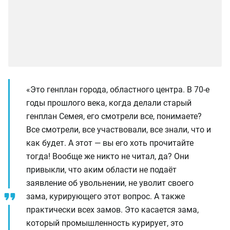
«Это генплан города, областного центра. В 70-е
годы прошлого века, когда делали старый
генплан Семея, его смотрели все, понимаете?
Все смотрели, все участвовали, все знали, что и
как будет. А этот — вы его хоть прочитайте
тогда! Вообще же никто не читал, да? Они
привыкли, что аким области не подаёт
заявление об увольнении, не уволит своего
зама, курирующего этот вопрос. А также
практически всех замов. Это касается зама,
который промышленность курирует, это