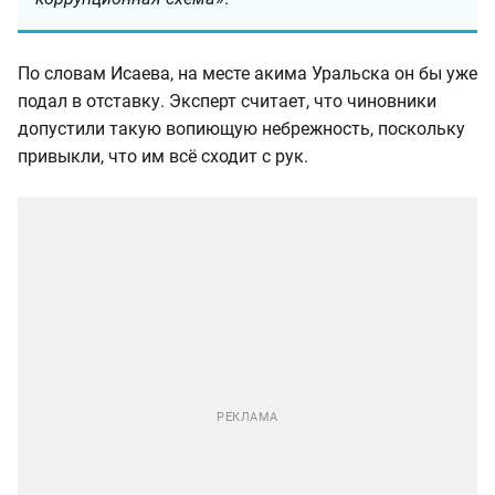
По словам Исаева, на месте акима Уральска он бы уже
подал в отставку. Эксперт считает, что чиновники
допустили такую вопиющую небрежность, поскольку
привыкли, что им всё сходит с рук.