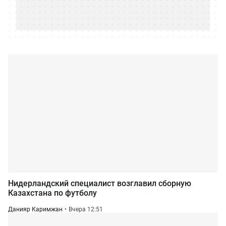
Нидерландский специалист возглавил сборную
Казахстана по футболу
Данияр Каримжан
Вчера 12:51