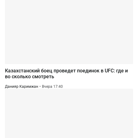
Казахстанский боец проведет поединок в UFC: где и
во сколько смотреть
Данияр Каримжан
Вчера 17:40