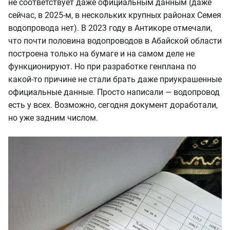
не соответствует даже официальным данным (даже
сейчас, в 2025-м, в нескольких крупных районах Семея
водопровода нет). В 2023 году в Антикоре отмечали,
что почти половина водопроводов в Абайской области
построена только на бумаге и на самом деле не
функционируют. Но при разработке генплана по
какой-то причине не стали брать даже приукрашенные
официальные данные. Просто написали — водопровод
есть у всех. Возможно, сегодня документ доработали,
но уже задним числом.