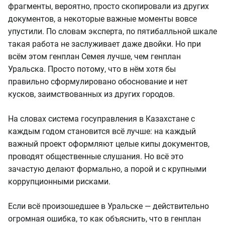
фрагменты, вероятно, просто скопировали из других
документов, а некоторые важные моменты вовсе
упустили. По словам эксперта, по пятибалльной шкале
такая работа не заслуживает даже двойки. Но при
всём этом генплан Семея лучше, чем генплан
Уральска. Просто потому, что в нём хотя бы
правильно сформулировано обоснование и нет
кусков, заимствованных из других городов.
На словах система госуправления в Казахстане с
каждым годом становится всё лучше: на каждый
важный проект оформляют целые кипы документов,
проводят общественные слушания. Но всё это
зачастую делают формально, а порой и с крупными
коррупционными рисками.
Если всё произошедшее в Уральске — действительно
огромная ошибка, то как объяснить, что в генплан