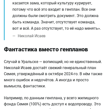
касается зама, который культуру курирует,
потому что всё это входит в генплан. Все они
должны были смотреть документ. Это должна
быть команда. Значит, отсутствует команда,
вот и всё. А раз отсутствует, то её надо менять».
Николай Исаев
Фантастика вместо генпланов
Случай в Уральске — вопиющий, но не единственный.
Николай Исаев достаёт свежий генеральный план
Семея, утверждённый в октябре 2024-го. В нём также
много ошибок и недочётов. А иногда и просто
вымысла, фантастики.
Например, по данным генплана, у всего жилищного
фонда Семея (100%) есть доступ к водопроводу. Это