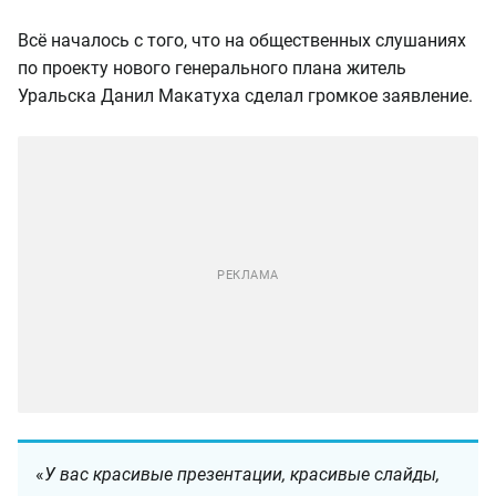
Всё началось с того, что на общественных слушаниях
по проекту нового генерального плана житель
Уральска Данил Макатуха сделал громкое заявление.
«
У вас красивые презентации, красивые слайды,