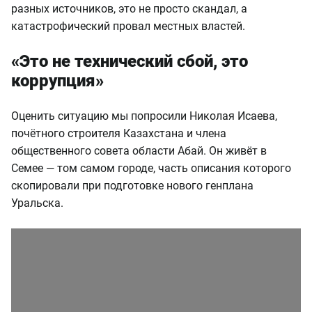
разных источников, это не просто скандал, а
катастрофический провал местных властей.
«Это не технический сбой, это
коррупция»
Оценить ситуацию мы попросили Николая Исаева,
почётного строителя Казахстана и члена
общественного совета области Абай. Он живёт в
Семее — том самом городе, часть описания которого
скопировали при подготовке нового генплана
Уральска.