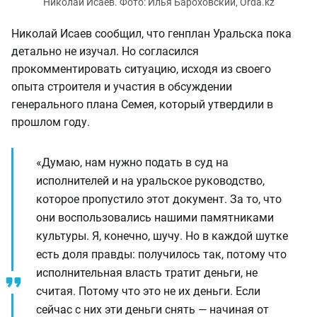
Николай Исаев. Фото: Илья Бароховский, Orda.kz
Николай Исаев сообщил, что генплан Уральска пока
детально не изучал. Но согласился
прокомментировать ситуацию, исходя из своего
опыта строителя и участия в обсуждении
генерального плана Семея, который утвердили в
прошлом году.
«Думаю, нам нужно подать в суд на
исполнителей и на уральское руководство,
которое пропустило этот документ. За то, что
они воспользовались нашими памятниками
культуры. Я, конечно, шучу. Но в каждой шутке
есть доля правды: получилось так, потому что
исполнительная власть тратит деньги, не
считая. Потому что это не их деньги. Если
сейчас с них эти деньги снять — начиная от