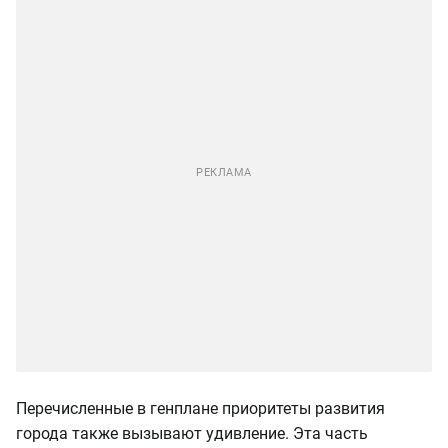
Перечисленные в генплане приоритеты развития
города также вызывают удивление. Эта часть