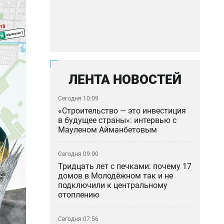
ЛЕНТА НОВОСТЕЙ
Сегодня 10:09
«Строительство — это инвестиция
в будущее страны»: интервью с
Мауленом Айманбетовым
Сегодня 09:00
Тридцать лет с печками: почему 17
домов в Молодёжном так и не
подключили к центральному
отоплению
Сегодня 07:56