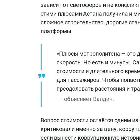
зависит от светофоров и не конфликт
этими плюсами Астана получила и м
сложное строительство, дорогие ста
платформы.
«Плюсы метрополитена — это д
скорость. Но есть и минусы. 
стоимости и длительного врем
для пассажиров. Чтобы попаст
преодолевать расстояния и тра
объясняет Валдин.
Вопрос стоимости остаётся одним из
критиковали именно за цену, корруп
если вынести коррупционную историю