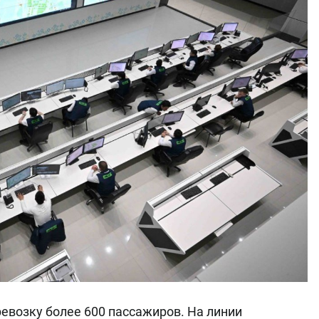
евозку более 600 пассажиров. На линии