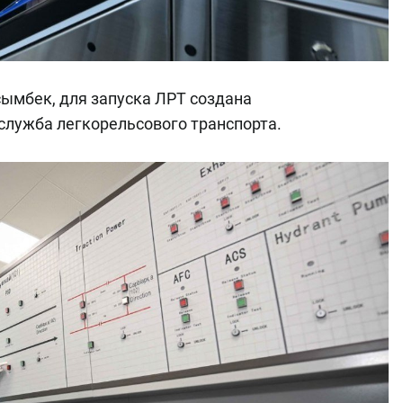
ымбек, для запуска ЛРТ создана
служба легкорельсового транспорта.