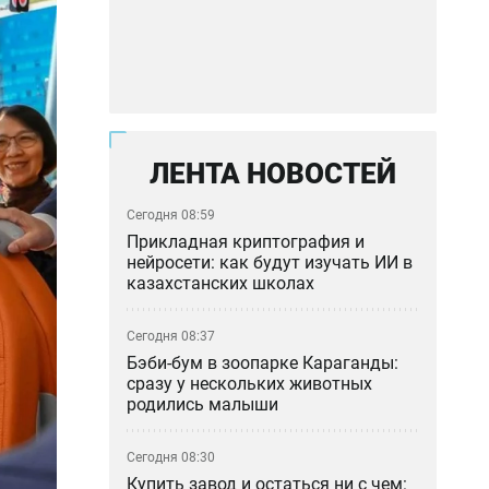
ЛЕНТА НОВОСТЕЙ
Сегодня 08:59
Прикладная криптография и
нейросети: как будут изучать ИИ в
казахстанских школах
Сегодня 08:37
Бэби-бум в зоопарке Караганды:
сразу у нескольких животных
родились малыши
Сегодня 08:30
Купить завод и остаться ни с чем: