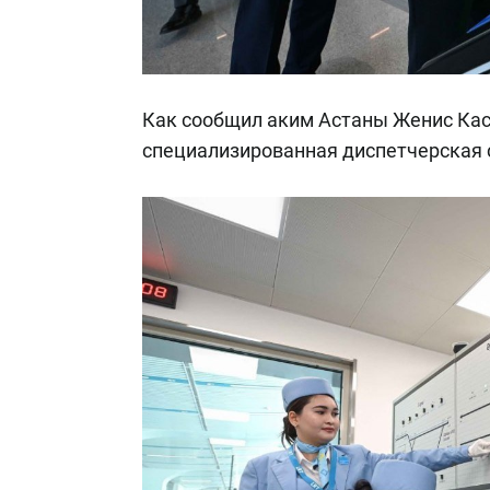
Как сообщил аким Астаны Женис Кас
специализированная диспетчерская 