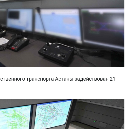
ственного транспорта Астаны задействован 21