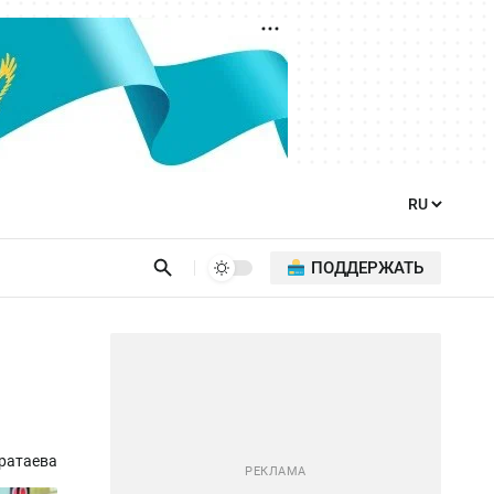
ПОДДЕРЖАТЬ
ратаева