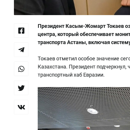
Президент Касым-Жомарт Токаев озн
центра, который обеспечивает мони
транспорта Астаны, включая систем
Токаев отметил особое значение сег
Казахстана.
Президент подчеркнул, 
транспортный хаб Евразии.