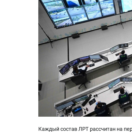
Каждый состав ЛРТ рассчитан на пер