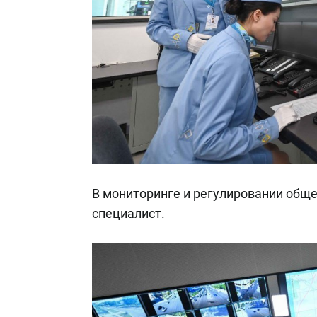
В мониторинге и регулировании обще
специалист.