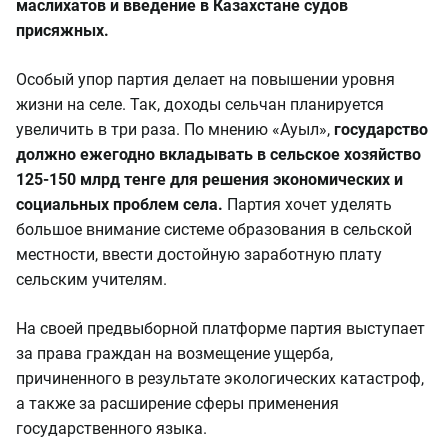
маслихатов и введение в Казахстане судов
присяжных.
Особый упор партия делает на повышении уровня
жизни на селе. Так, доходы сельчан планируется
увеличить в три раза. По мнению «Ауыл»,
государство
должно ежегодно вкладывать в сельское хозяйство
125-150 млрд тенге для решения экономических и
социальных проблем села.
Партия хочет уделять
большое внимание системе образования в сельской
местности, ввести достойную заработную плату
сельским учителям.
На своей предвыборной платформе партия выступает
за права граждан на возмещение ущерба,
причиненного в результате экологических катастроф,
а также за расширение сферы применения
государственного языка.