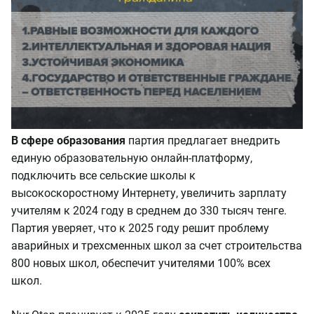
В сфере образования
партия предлагает внедрить
единую образовательную онлайн-платформу,
подключить все сельские школы к
высокоскоростному Интернету, увеличить зарплату
учителям к 2024 году в среднем до 330 тысяч тенге.
Партия уверяет, что к 2025 году решит проблему
аварийных и трехсменных школ за счет строительства
800 новых школ, обеспечит учителями 100% всех
школ.