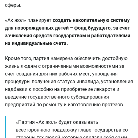
сферы.
«Ак жол» планирует
создать накопительную систему
для новорожденных детей – фонд будущего, за счет
зачисления средств государством и работодателями
на индивидуальные счета.
Кроме того, партия намерена обеспечить достойную
жизнь людям с ограниченными возможностями за
счет создания для них рабочих мест, упрощения
процедуры получения статуса инвалида, установления
надбавки к пособию на приобретение лекарств и
введение государственного субсидирования
предприятий по ремонту и изготовлению протезов.
«Партия «Ак жол» будет оказывать
всестороннюю поддержку главе государства со
стороны тех людей, которые сделали себя сами,