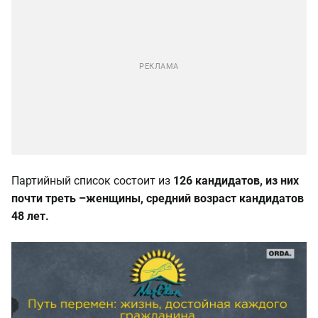
Партийный список состоит из
126 кандидатов, из них
почти треть –женщины, средний возраст кандидатов
48 лет.