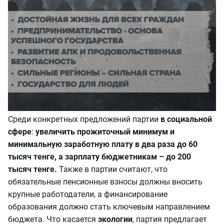
Среди конкретных предложений партии
в социальной
сфере
:
увеличить прожиточный минимум и
минимальную заработную плату в два раза до 60
тысяч тенге, а зарплату бюджетникам –
до 200
тысяч тенге.
Также в партии считают, что
обязательные пенсионные взносы должны вносить
крупные работодатели, а финансирование
образования должно стать ключевым направлением
бюджета. Что касается
экологии
, партия предлагает