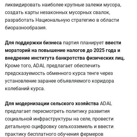
ликвидировать наиболее крупные залежи мусора,
создать карты незаконных мусорных свалок,
разработать Национальную стратегию в области
биоразнообразия.
Для поддержки бизнеса
партия планирует
ввести
мораторий на повышение налогов до 2025 года и
внедрение института банкротства физических лиц.
Кроме того, ADAL предлагает обеспечить
предсказуемость обменного курса тенге через
установление заранее объявляемого коридора
колебаний курса.
Для модернизации сельского хозяйства
ADAL
предлагает пересмотреть политику развития
социальной инфраструктуры на селе, провести
детальную оцифровку сельхозземель и ввести
практику бесплатного обучения фермеров