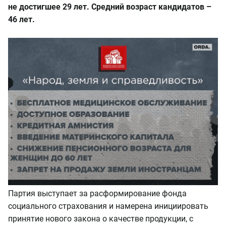
не достигшее 29 лет. Средний возраст кандидатов –
46 лет.
Партия выступает за расформирование фонда
социального страхования и намерена инициировать
принятие нового закона о качестве продукции, с