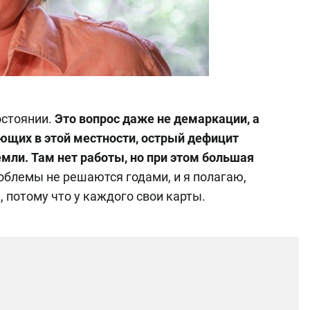
стоянии.
Это вопрос даже не демаркации, а
ющих в этой местности, острый дефицит
мли. Там нет работы, но при этом большая
облемы не решаются годами, и я полагаю,
ь, потому что у каждого свои карты.