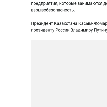
предприятия, которые занимаются до
взрывобезопасность.
Президент Казахстана Касым-Жомар
президенту России Владимиру Путин