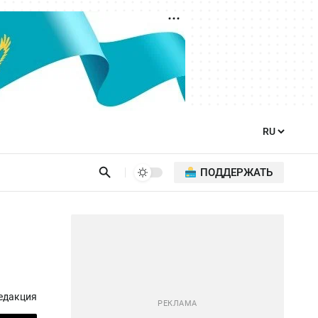
ПОДДЕРЖАТЬ
едакция