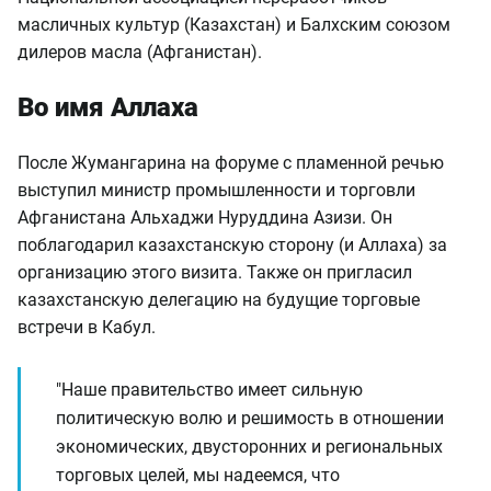
масличных культур (Казахстан) и Балхским союзом
дилеров масла (Афганистан).
Во имя Аллаха
После Жумангарина на форуме с пламенной речью
выступил министр промышленности и торговли
Афганистана Альхаджи Нуруддина Азизи. Он
поблагодарил казахстанскую сторону (и Аллаха) за
организацию этого визита. Также он пригласил
казахстанскую делегацию на будущие торговые
встречи в Кабул.
"Наше правительство имеет сильную
политическую волю и решимость в отношении
экономических, двусторонних и региональных
торговых целей, мы надеемся, что