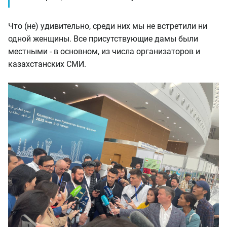
Что (не) удивительно, среди них мы не встретили ни
одной женщины. Все присутствующие дамы были
местными - в основном, из числа организаторов и
казахстанских СМИ.