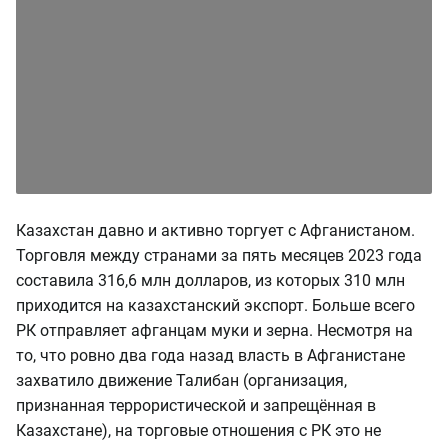
Казахстан давно и активно торгует с Афганистаном.
Торговля между странами за пять месяцев 2023 года
составила 316,6 млн долларов, из которых 310 млн
приходится на казахстанский экспорт. Больше всего
РК отправляет афганцам муки и зерна. Несмотря на
то, что ровно два года назад власть в Афганистане
захватило движение Талибан (организация,
признанная террористической и запрещённая в
Казахстане), на торговые отношения с РК это не