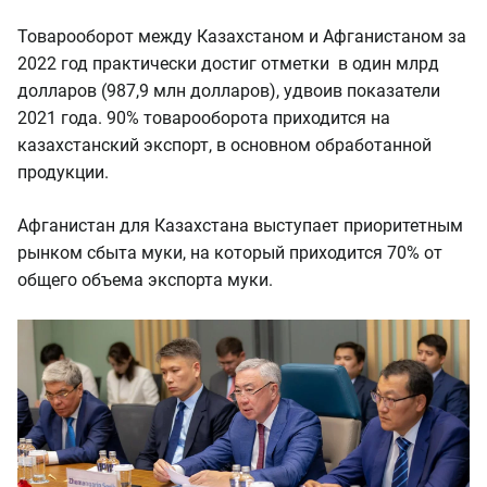
Товарооборот между Казахстаном и Афганистаном за
2022 год практически достиг отметки в один млрд
долларов (987,9 млн долларов), удвоив показатели
2021 года. 90% товарооборота приходится на
казахстанский экспорт, в основном обработанной
продукции.
Афганистан для Казахстана выступает приоритетным
рынком сбыта муки, на который приходится 70% от
общего объема экспорта муки.