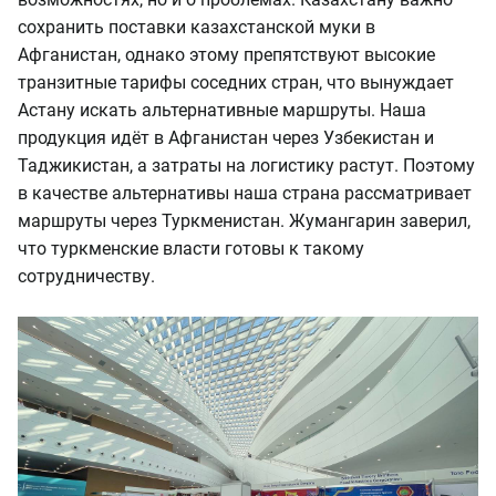
сохранить поставки казахстанской муки в
Афганистан, однако этому препятствуют высокие
транзитные тарифы соседних стран, что вынуждает
Астану искать альтернативные маршруты. Наша
продукция идёт в Афганистан через Узбекистан и
Таджикистан, а затраты на логистику растут. Поэтому
в качестве альтернативы наша страна рассматривает
маршруты через Туркменистан. Жумангарин заверил,
что туркменские власти готовы к такому
сотрудничеству.