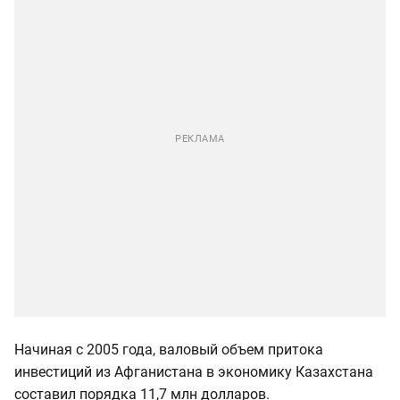
Начиная с 2005 года, валовый объем притока
инвестиций из Афганистана в экономику Казахстана
составил порядка 11,7 млн долларов.