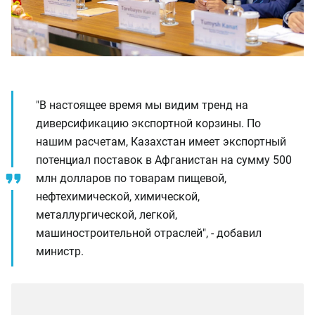
"В настоящее время мы видим тренд на
диверсификацию экспортной корзины. По
нашим расчетам, Казахстан имеет экспортный
потенциал поставок в Афганистан на сумму 500
млн долларов по товарам пищевой,
нефтехимической, химической,
металлургической, легкой,
машиностроительной отраслей", - добавил
министр.