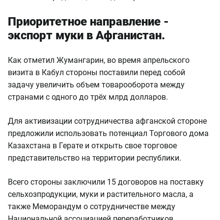
Приоритетное направление -
экспорт муки в Афганистан.
Как отметил Жумангарин, во время апрельского
визита в Кабул стороны поставили перед собой
задачу увеличить объем товарооборота между
странами с одного до трёх млрд долларов.
Для активизации сотрудничества афганской стороне
предложили использовать потенциал Торгового дома
Казахстана в Герате и открыть свое торговое
представительство на территории республики.
Всего стороны заключили 15 договоров на поставку
сельхозпродукции, муки и растительного масла, а
также Меморандум о сотрудничестве между
Национальной ассоциацией переработчиков