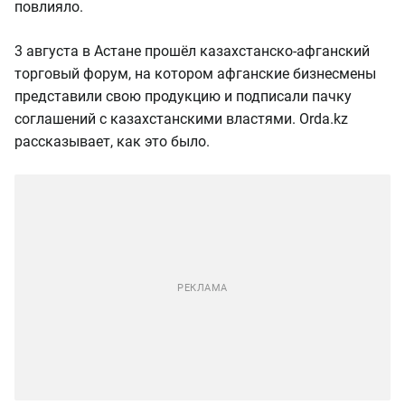
повлияло.
3 августа в Астане прошёл казахстанско-афганский
торговый форум, на котором афганские бизнесмены
представили свою продукцию и подписали пачку
соглашений с казахстанскими властями. Orda.kz
рассказывает, как это было.