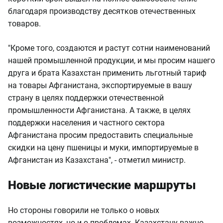
благодаря производству десятков отечественных
товаров.
"Кроме того, создаются и растут сотни наименований
нашей промышленной продукции, и мы просим нашего
друга и брата Казахстан применить льготный тариф
на товары Афганистана, экспортируемые в вашу
страну в целях поддержки отечественной
промышленности Афганистана. А также, в целях
поддержки населения и частного сектора
Афганистана просим предоставить специальные
скидки на цену пшеницы и муки, импортируемые в
Афганистан из Казахстана", - отметил министр.
Новые логистические маршруты
Но стороны говорили не только о новых
возможностях, но и о проблемах. Казахстану важно