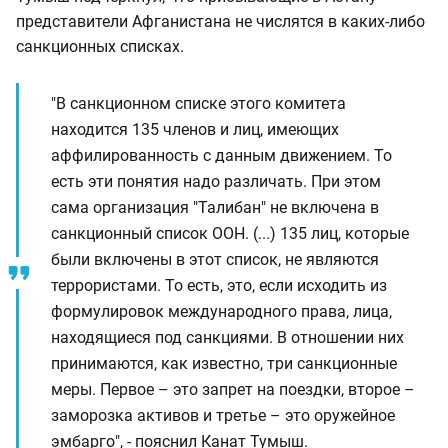
представители Афганистана не числятся в каких-либо
санкционных списках.
"В санкционном списке этого комитета
находится 135 членов и лиц, имеющих
аффилированность с данным движением. То
есть эти понятия надо различать. При этом
сама организация "Талибан" не включена в
санкционный список ООН. (...) 135 лиц, которые
были включены в этот список, не являются
террористами. То есть, это, если исходить из
формулировок международного права, лица,
находящиеся под санкциями. В отношении них
принимаются, как известно, три санкционные
меры. Первое – это запрет на поездки, второе –
заморозка активов и третье – это оружейное
эмбарго", - пояснил Канат Тумыш.