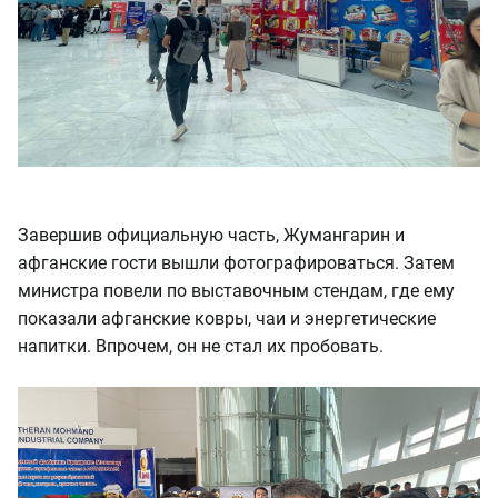
Завершив официальную часть, Жумангарин и
афганские гости вышли фотографироваться. Затем
министра повели по выставочным стендам, где ему
показали афганские ковры, чаи и энергетические
напитки. Впрочем, он не стал их пробовать.