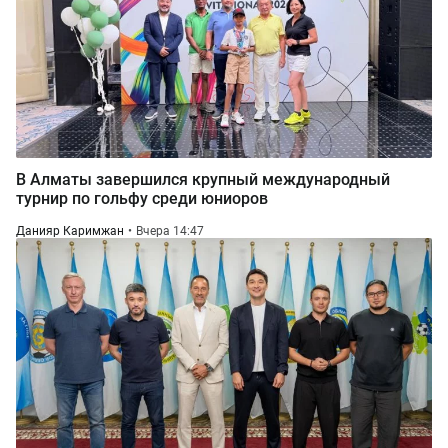
В Алматы завершился крупный международный
турнир по гольфу среди юниоров
Данияр Каримжан
Вчера 14:47