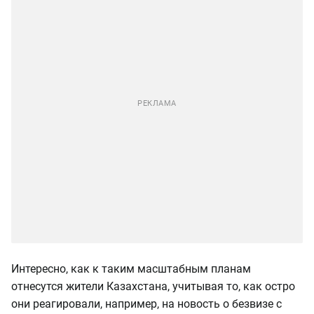
Интересно, как к таким масштабным планам
отнесутся жители Казахстана, учитывая то, как остро
они реагировали, например, на новость о безвизе с