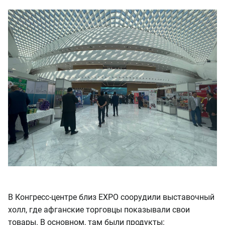
В Конгресс-центре близ EXPO соорудили выставочный
холл, где афганские торговцы показывали свои
товары. В основном, там были продукты: