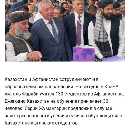
Казахстан и Афганистан сотрудничают и в
образовательном направлении. На сегодня в КазНУ
им. аль-Фараби учатся 130 студентов из Афганистана.
Ежегодно Казахстан на обучение принимает 30
человек. Серик Жумангарин предложил в случае
заинтересованности увеличить число обучающихся в
Казахстане афганских студентов.