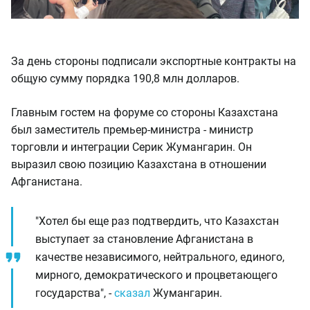
За день стороны подписали экспортные контракты на
общую сумму порядка 190,8 млн долларов.
Главным гостем на форуме со стороны Казахстана
был заместитель премьер-министра - министр
торговли и интеграции Серик Жумангарин. Он
выразил свою позицию Казахстана в отношении
Афганистана.
"Хотел бы еще раз подтвердить, что Казахстан
выступает за становление Афганистана в
качестве независимого, нейтрального, единого,
мирного, демократического и процветающего
государства", -
сказал
Жумангарин.