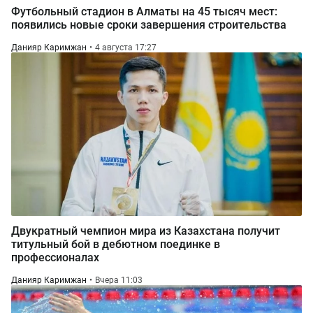
Футбольный стадион в Алматы на 45 тысяч мест:
появились новые сроки завершения строительства
Данияр Каримжан
4 августа 17:27
Двукратный чемпион мира из Казахстана получит
титульный бой в дебютном поединке в
профессионалах
Данияр Каримжан
Вчера 11:03