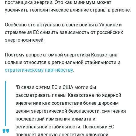
поставщика энергии. Это как минимум может
увеличить геополитическое влияние страны в регионе.
Особенно это актуально в свете войны в Украине и
стремления ЕС снизить зависимость от российских
энергоносителей.
Поэтому вопрос атомной энергетики Казахстана
больше относится к региональной стабильности и
стратегическому партнёрству
.
"В связи с этим ЕС и США могли бы
рассматривать планы Казахстана по ядерной
энергетике как соответствие более широким
целям энергетической безопасности, смягчения
последствий изменения климата и
региональной стабильности. Поскольку ЕС
признаёт ядерную энергетику ключевой