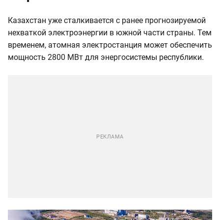
Казахстан уже сталкивается с ранее прогнозируемой
нехваткой электроэнергии в южной части страны. Тем
временем, атомная электростанция может обеспечить
мощность 2800 МВт для энергосистемы республики.