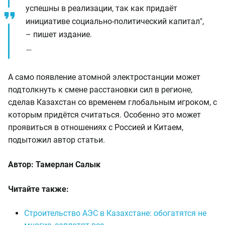
успешны в реализации, так как придаёт
инициативе социально-политический капитал",
– пишет издание.
А само появление атомной электростанции может
подтолкнуть к смене расстановки сил в регионе,
сделав Казахстан со временем глобальным игроком, с
которым придётся считаться. Особенно это может
проявиться в отношениях с Россией и Китаем,
подытожил автор статьи.
Автор: Тамерлан Салык
Читайте также:
Строительство АЭС в Казахстане: обогатятся не