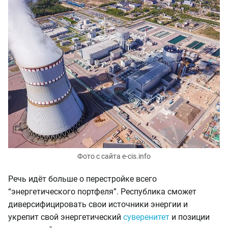
Фото с сайта e-cis.info
Речь идёт больше о перестройке всего
“энергетического портфеля”. Республика сможет
диверсифицировать свои источники энергии и
укрепит свой энергетический
суверенитет
и позиции