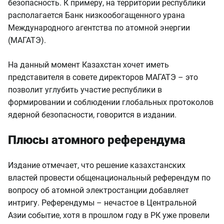
безопасность. К примеру, на территории республики
располагается Банк низкообогащенного урана
Международного агентства по атомной энергии
(МАГАТЭ).
На данный момент Казахстан хочет иметь
представителя в совете директоров МАГАТЭ – это
позволит углубить участие республики в
формировании и соблюдении глобальных протоколов
ядерной безопасности, говорится в издании.
Плюсы атомного референдума
Издание отмечает, что решение казахстанских
властей провести общенациональный референдум по
вопросу об атомной электростанции добавляет
интригу. Референдумы – нечастое в Центральной
Азии событие, хотя в прошлом году в РК уже провели