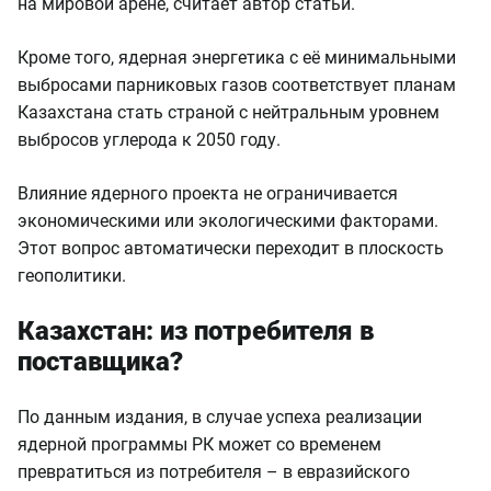
на мировой арене, считает автор статьи.
Кроме того, ядерная энергетика с её минимальными
выбросами парниковых газов соответствует планам
Казахстана стать страной с нейтральным уровнем
выбросов углерода к 2050 году.
Влияние ядерного проекта не ограничивается
экономическими или экологическими факторами.
Этот вопрос автоматически переходит в плоскость
геополитики.
Казахстан: из потребителя в
поставщика?
По данным издания, в случае успеха реализации
ядерной программы РК может со временем
превратиться из потребителя – в евразийского