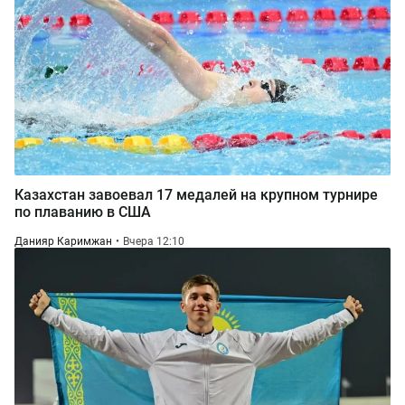
Казахстан завоевал 17 медалей на крупном турнире
по плаванию в США
Данияр Каримжан
Вчера 12:10