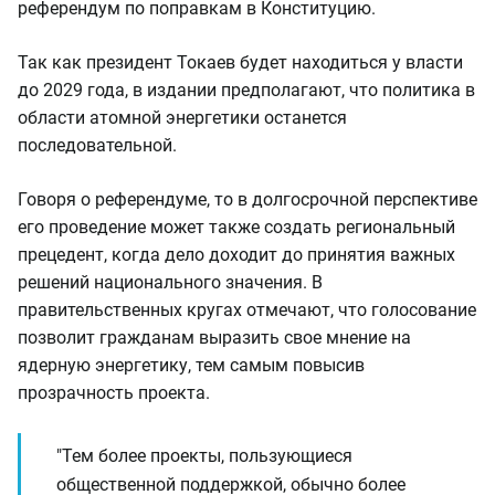
референдум по поправкам в Конституцию.
Так как президент Токаев будет находиться у власти
до 2029 года, в издании предполагают, что политика в
области атомной энергетики останется
последовательной.
Говоря о референдуме, то в долгосрочной перспективе
его проведение может также создать региональный
прецедент, когда дело доходит до принятия важных
решений национального значения. В
правительственных кругах отмечают, что голосование
позволит гражданам выразить свое мнение на
ядерную энергетику, тем самым повысив
прозрачность проекта.
"Тем более проекты, пользующиеся
общественной поддержкой, обычно более