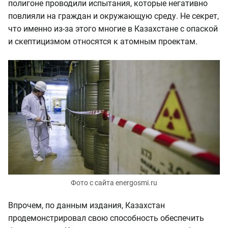
полигоне проводили испытания, которые негативно
повлияли на граждан и окружающую среду. Не секрет,
что именно из-за этого многие в Казахстане с опаской
и скептицизмом относятся к атомным проектам.
Фото с сайта energosmi.ru
Впрочем, по данным издания, Казахстан
продемонстрировал свою способность обеспечить