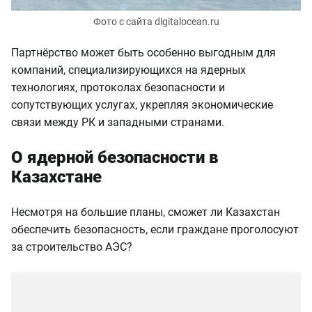
Фото с сайта digitalocean.ru
Партнёрство может быть особенно выгодным для
компаний, специализирующихся на ядерных
технологиях, протоколах безопасности и
сопутствующих услугах, укрепляя экономические
связи между РК и западными странами.
О ядерной безопасности в
Казахстане
Несмотря на большие планы, сможет ли Казахстан
обеспечить безопасность, если граждане проголосуют
за строительство АЭС?