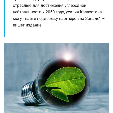
отраслью для достижения углеродной
нейтральности к 2050 году, усилия Казахстана
могут найти поддержку партнёров на Западе", –
пишет издание.