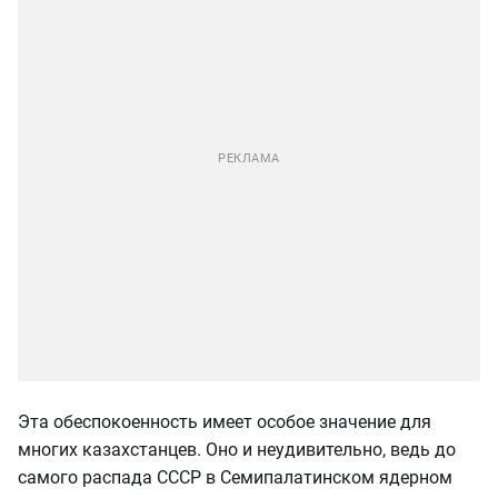
Эта обеспокоенность имеет особое значение для
многих казахстанцев. Оно и неудивительно, ведь до
самого распада СССР в Семипалатинском ядерном