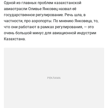
Одной из главных проблем казахстанской
авиаотрасли Оливье Янковец назвал её
государственное регулирование. Речь шла, в
частности, про аэропорты. По мнению Янковеца, то,
что они работают в рамках регулирования, — это
очень большой минус для авиационной индустрии
Казахстана.