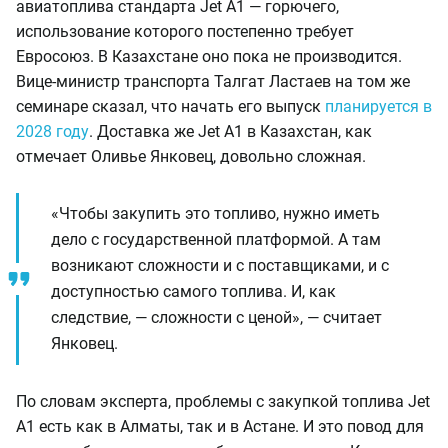
авиатоплива стандарта Jet A1 — горючего,
использование которого постепенно требует
Евросоюз. В Казахстане оно пока не производится.
Вице-министр транспорта Талгат Ластаев на том же
семинаре сказал, что начать его выпуск
планируется в
2028 году
. Доставка же Jet A1 в Казахстан, как
отмечает Оливье Янковец, довольно сложная.
«Чтобы закупить это топливо, нужно иметь
дело с государственной платформой. А там
возникают сложности и с поставщиками, и с
доступностью самого топлива. И, как
следствие, — сложности с ценой», — считает
Янковец.
По словам эксперта, проблемы с закупкой топлива Jet
A1 есть как в Алматы, так и в Астане. И это повод для