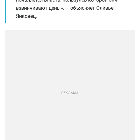
взвинчивают цены», — объясняет Оливье
Янковец.