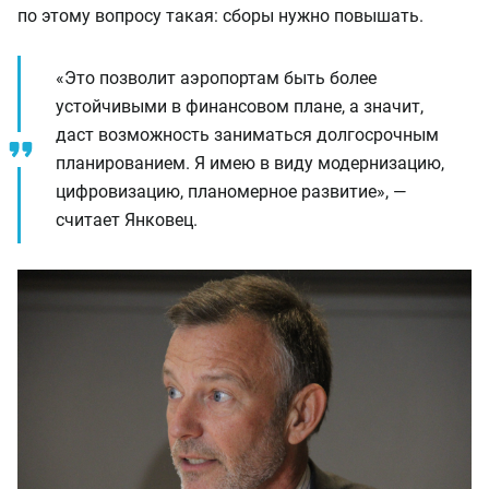
по этому вопросу такая: сборы нужно повышать.
«Это позволит аэропортам быть более
устойчивыми в финансовом плане, а значит,
даст возможность заниматься долгосрочным
планированием. Я имею в виду модернизацию,
цифровизацию, планомерное развитие», —
считает Янковец.