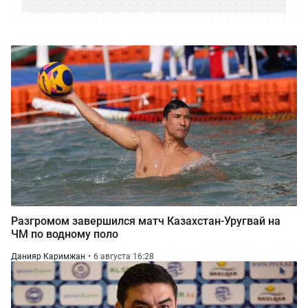
Разгромом завершился матч Казахстан-Уругвай на
ЧМ по водному поло
Данияр Каримжан
6 августа 16:28