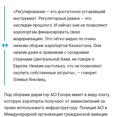
«Регулирование — это достаточно устаревший
инструмент. Регуляторные рамки — это
наследие прошлого. И сейчас они не позволяют
аэропортам финансировать свою
модернизацию. Это чётко видно по очень
низким сборам аэропортов Казахстана. Они
низкие даже в сравнении с соседними
странами Центральной Азии, не говоря о
Европе. Низкие настолько, что не позволяют
окупить собственные затраты», — говорит
Оливье Янковец.
Под сборами директор ACI Europe имеет в виду плату,
которую аэропорты получают от авиакомпаний за
право использовать инфраструктуру. Позиция ACI и
Международной организации гражданской авиации