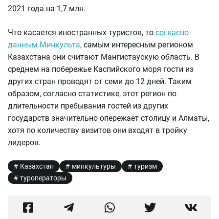
2021 года на 1,7 млн.
Что касается иностранных туристов, то
согласно
данным Минкульта
, самым интересным регионом
Казахстана они считают Мангистаускую область. В
среднем на побережье Каспийского моря гости из
других стран проводят от семи до 12 дней. Таким
образом, согласно статистике, этот регион по
длительности пребывания гостей из других
государств значительно опережает столицу и Алматы,
хотя по количеству визитов они входят в тройку
лидеров.
Казахстан
минкультуры
туризм
туроператоры