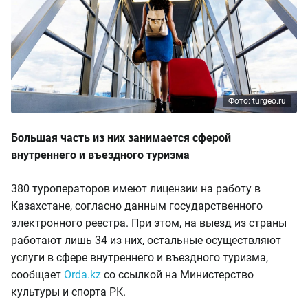
Фото: turgeo.ru
Большая часть из них занимается сферой
внутреннего и въездного туризма
380 туроператоров имеют лицензии на работу в
Казахстане, согласно данным государственного
электронного реестра. При этом, на выезд из страны
работают лишь 34 из них, остальные осуществляют
услуги в сфере внутреннего и въездного туризма,
сообщает
Оrda.kz
со ссылкой на Министерство
культуры и спорта РК.