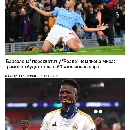
"Барселона" перехватит у "Реала" чемпиона мира:
трансфер будет стоить 60 миллионов евро
Данияр Каримжан
Вчера 13:15