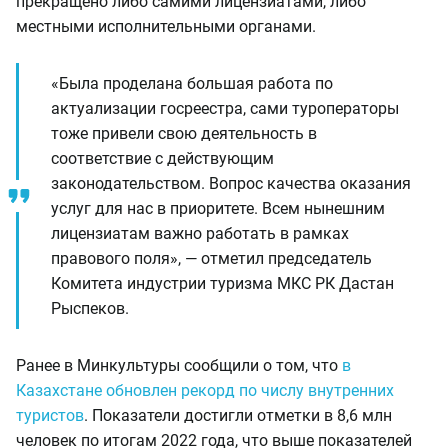
прекращено либо самими лицензиатами, либо
местными исполнительными органами.
«Была проделана большая работа по
актуализации госреестра, сами туроператоры
тоже привели свою деятельность в
соответствие с действующим
законодательством. Вопрос качества оказания
услуг для нас в приоритете. Всем нынешним
лицензиатам важно работать в рамках
правового поля», — отметил председатель
Комитета индустрии туризма МКС РК Дастан
Рыспеков.
Ранее в Минкультуры сообщили о том, что
в
Казахстане обновлен рекорд по числу внутренних
туристов
. Показатели достигли отметки в 8,6 млн
человек по итогам 2022 года, что выше показателей