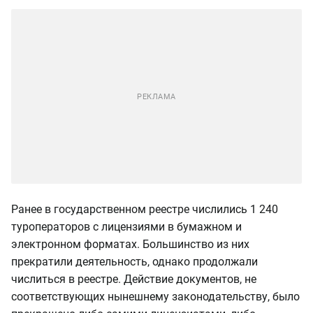
Ранее в государственном реестре числились 1 240
туроператоров с лицензиями в бумажном и
электронном форматах. Большинство из них
прекратили деятельность, однако продолжали
числиться в реестре. Действие документов, не
соответствующих нынешнему законодательству, было