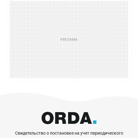
Свидетельство о постановке на учет периодического