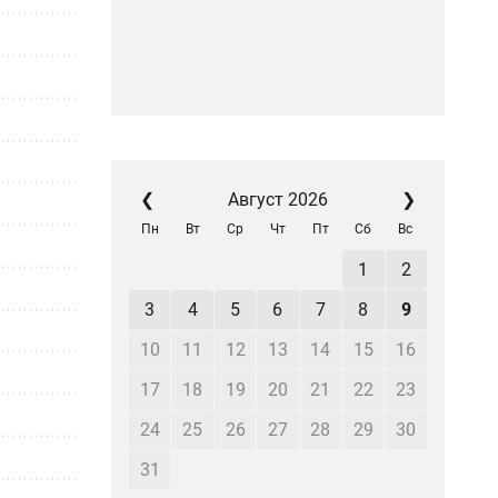
❮
Август 2026
❯
Пн
Вт
Ср
Чт
Пт
Сб
Вс
1
2
3
4
5
6
7
8
9
10
11
12
13
14
15
16
17
18
19
20
21
22
23
24
25
26
27
28
29
30
31