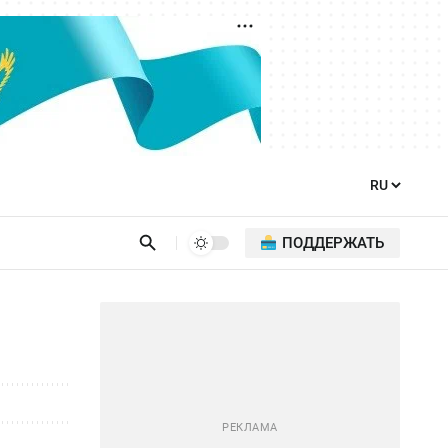
ПОДДЕРЖАТЬ