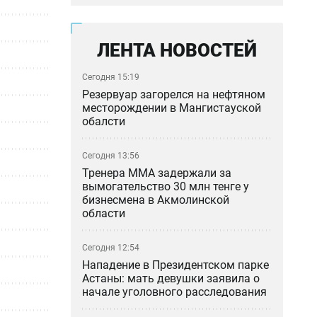
ЛЕНТА НОВОСТЕЙ
Сегодня 15:19
Резервуар загорелся на нефтяном
месторождении в Мангистауской
обалсти
Сегодня 13:56
Тренера ММА задержали за
вымогательство 30 млн тенге у
бизнесмена в Акмолинской
области
Сегодня 12:54
Нападение в Президентском парке
Астаны: мать девушки заявила о
начале уголовного расследования