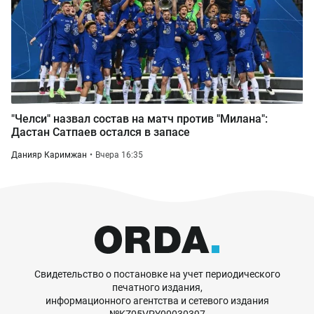
"Челси" назвал состав на матч против "Милана":
Дастан Сатпаев остался в запасе
Данияр Каримжан
Вчера 16:35
Свидетельство о постановке на учет периодического
печатного издания,
информационного агентства и сетевого издания