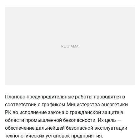
Планово-предупредительные работы проводятся в
соответствии с графиком Министерства энергетики
РК во исполнение закона о гражданской защите в
области промышленной безопасности. Их цель —
обеспечение дальнейшей безопасной эксплуатации
технологических установок предприятия.