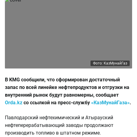
Фото: КазМунайГаз
В KMG сообщили, что сформирован достаточный
запас по всей линейке нефтепродуктов и отгрузки на
внутренний рынок будут равномерны, сообщает
Orda.kz
со ссылкой на пресс-службу
«КазМунайГаза»
.
Павлодарский нефтехимический и Атырауский
нефтеперерабатывающий заводы продолжают
производить топливо в штатном режиме.