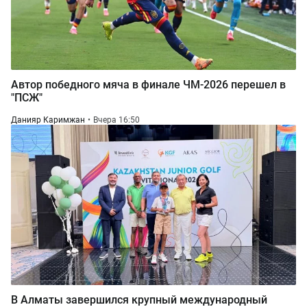
Автор победного мяча в финале ЧМ-2026 перешел в
"ПСЖ"
Данияр Каримжан
Вчера 16:50
В Алматы завершился крупный международный