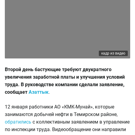
кадр из видео
Второй день бастующие
требуют двукратного
увеличения заработной платы и улучшения условий
труда. В руководстве компании сделали заявление,
сообщает
Азаттык
.
12 января работники АО «КМК-Мунай», которые
занимаются добычей нефти в Темирском районе,
обратились
с коллективным заявлением в управление
по инспекции труда. Видеообращение они направили