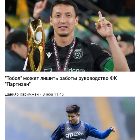
"Тобол" может лишить работы руководство ФК
"Партизан"
Данияр Каримжан
Вчера 11:45