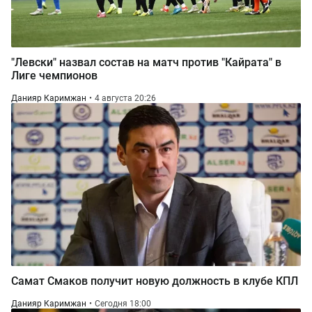
"Левски" назвал состав на матч против "Кайрата" в
Лиге чемпионов
Данияр Каримжан
4 августа 20:26
Самат Смаков получит новую должность в клубе КПЛ
Данияр Каримжан
Сегодня 18:00