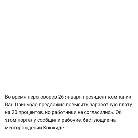
Во время переговоров 26 января президент компании
Ван Цзиньбао предложил повысить заработную плату
на 20 процентов, но работники не согласились. Об
этом порталу сообщили рабочие, бастующие на
месторождении Кокжиде.