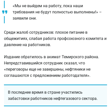
«Мы не выйдем на работу, пока наши
требования не будут полностью выполнены!» –
заявили они.
Среди жалоб сотрудников: плохое питание в
общежитиях, слабая работа профсоюзного комитета и
давление на работников.
Издание обратилось в акимат Темирского района.
Непредставившийся сотрудник сказал, что
«переговоры еще не завершены, нефтяники не
соглашаются с предложением работодателя».
В последнее время в стране участились
забастовки работников нефтегазового сектора.