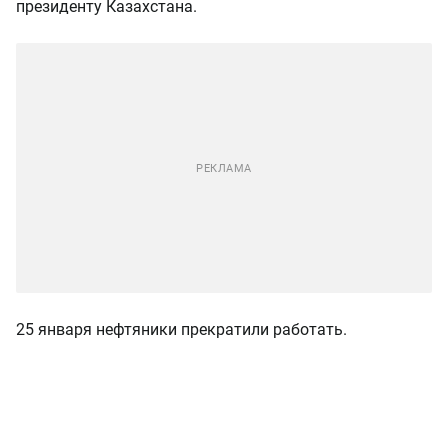
президенту Казахстана.
25 января нефтяники прекратили работать.