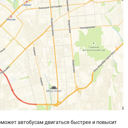
оможет автобусам двигаться быстрее и повысит