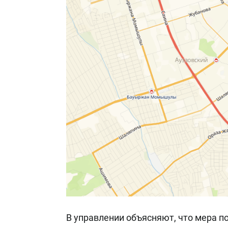
В управлении объясняют, что мера п