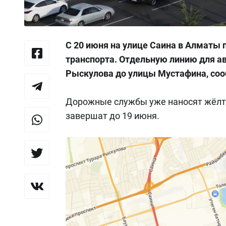
С 20 июня на улице Саина в Алматы
транспорта. Отдельную линию для ав
Рыскулова до улицы Мустафина, со
Дорожные службы уже наносят жёлту
завершат до 19 июня.