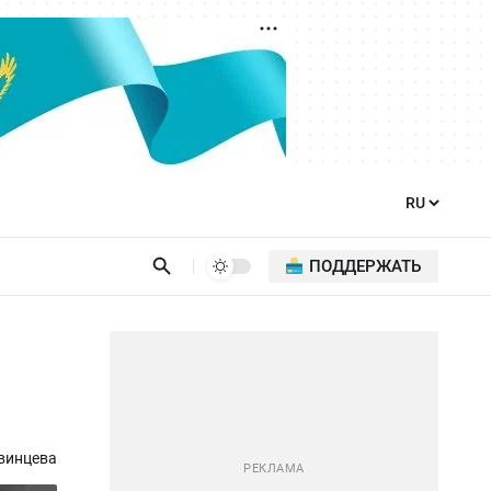
ПОДДЕРЖАТЬ
винцева