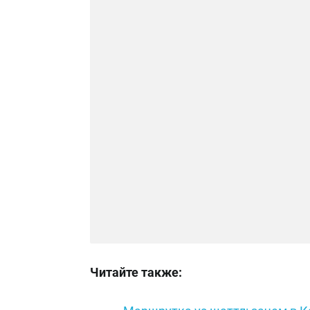
Читайте также: