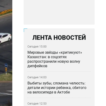
ЛЕНТА НОВОСТЕЙ
Сегодня 15:00
Мировые звёзды «критикуют»
Казахстан: в соцсетях
распространили новую волну
дипфейков
Сегодня 14:03
Выбиты зубы, сломана челюсть:
детали истории ребенка, сбитого
на велосипеде в Актобе
Сегодня 12:53