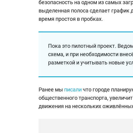
безопасность на одном из самых заг
выделенная полоса сделает график 
время простоя в пробках.
Пока это пилотный проект. Ведо
схема, и при необходимости внес
разметкой и учитывать новые ус
Ранее мы
писали
что городе планиру
общественного транспорта, увеличи
движения на нескольких оживлённых