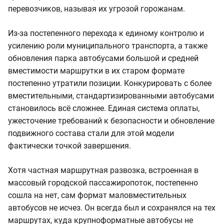
перевозчиков, называя их угрозой горожанам.
Из-за постепенного перехода к единому контролю и
усилению роли муниципального транспорта, а также
обновления парка автобусами большой и средней
вместимости маршрутки в их старом формате
постепенно утратили позиции. Конкурировать с более
вместительными, стандартизированными автобусами
становилось всё сложнее. Единая система оплаты,
ужесточение требований к безопасности и обновление
подвижного состава стали для этой модели
фактически точкой завершения.
Хотя частная маршрутная развозка, встроенная в
массовый городской пассажиропоток, постепенно
сошла на нет, сам формат маловместительных
автобусов не исчез. Он всегда был и сохранялся на тех
маршрутах, куда крупноформатные автобусы не