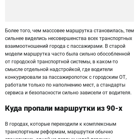
Более того, чем массовее маршрутка становилась, тем
сильнее виделись несовершенства всех транспортных
взаимоотношений города с пассажирами. В старой
модели маршрутка часто была сильно обособленной
от городской транспортной системы, в каком-то
смысле отдельной надстройкой, где водители
конкурировали за пассажиропоток с городским ОТ,
работали только по наполнению мест, а стандарты
сервиса и безопасности сильно зависели от водителя.
Куда пропали маршрутки из 90-х
В городах, которые переходили к комплексным
транспортным реформам, маршрутки обычно