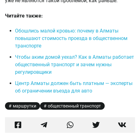
уже не являются такой проблемой, как раньше.
Читайте также:
Обошлись малой кровью: почему в Алматы
повышают стоимость проезда в общественном
транспорте
Чтобы аким домой уехал? Как в Алматы работает
общественный транспорт и зачем нужны
регулировщики
Центр Алматы должен быть платным — эксперты
об ограничении въезда для авто
маршрутки
общественный транспорт