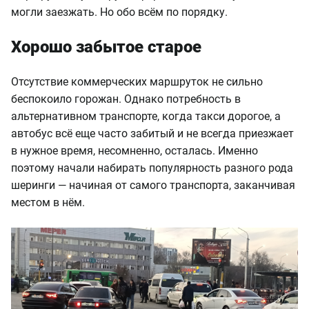
могли заезжать. Но обо всём по порядку.
Хорошо забытое старое
Отсутствие коммерческих маршруток не сильно
беспокоило горожан. Однако потребность в
альтернативном транспорте, когда такси дорогое, а
автобус всё еще часто забитый и не всегда приезжает
в нужное время, несомненно, осталась. Именно
поэтому начали набирать популярность разного рода
шеринги — начиная от самого транспорта, заканчивая
местом в нём.