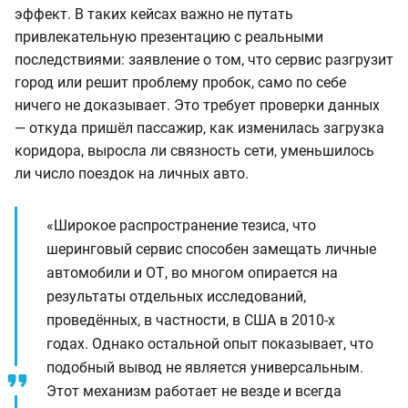
эффект. В таких кейсах важно не путать
привлекательную презентацию с реальными
последствиями: заявление о том, что сервис разгрузит
город или решит проблему пробок, само по себе
ничего не доказывает. Это требует проверки данных
— откуда пришёл пассажир, как изменилась загрузка
коридора, выросла ли связность сети, уменьшилось
ли число поездок на личных авто.
«Широкое распространение тезиса, что
шеринговый сервис способен замещать личные
автомобили и ОТ, во многом опирается на
результаты отдельных исследований,
проведённых, в частности, в США в 2010-х
годах. Однако остальной опыт показывает, что
подобный вывод не является универсальным.
Этот механизм работает не везде и всегда