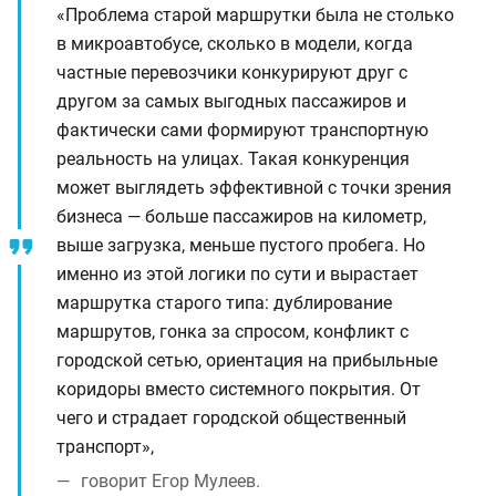
«Проблема старой маршрутки была не столько
в микроавтобусе, сколько в модели, когда
частные перевозчики конкурируют друг с
другом за самых выгодных пассажиров и
фактически сами формируют транспортную
реальность на улицах. Такая конкуренция
может выглядеть эффективной с точки зрения
бизнеса — больше пассажиров на километр,
выше загрузка, меньше пустого пробега. Но
именно из этой логики по сути и вырастает
маршрутка старого типа: дублирование
маршрутов, гонка за спросом, конфликт с
городской сетью, ориентация на прибыльные
коридоры вместо системного покрытия. От
чего и страдает городской общественный
транспорт»,
говорит Егор Мулеев.