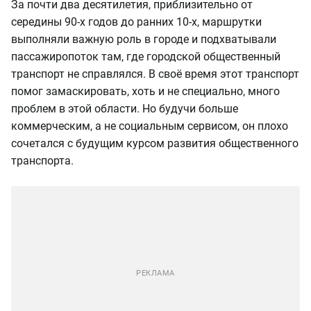
За почти два десятилетия, приблизительно от
середины 90-х годов до ранних 10-х, маршрутки
выполняли важную роль в городе и подхватывали
пассажиропоток там, где городской общественный
транспорт не справлялся. В своё время этот транспорт
помог замаскировать, хоть и не специально, много
проблем в этой области. Но будучи больше
коммерческим, а не социальным сервисом, он плохо
сочетался с будущим курсом развития общественного
транспорта.