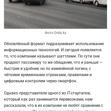
Фото Orda.kz
Обновлённый формат подразумевает использование
информационных технологий. И сегодня появляется
то, что компании называют шаттлами. По сути они
продают пассажиру то же обещание, что и раньше —
быстрее и удобнее, но по изменённой логике, с
чёткими временными отрезками, правилами и
цифровым контролем через смартфон.
Однако представители одного из IT-стартапов,
который как раз занимается перевозками, нам
рассказали, что в их компании не любят сравнение с