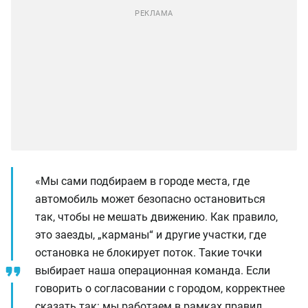
«Мы сами подбираем в городе места, где
автомобиль может безопасно остановиться
так, чтобы не мешать движению. Как правило,
это заезды, „карманы“ и другие участки, где
остановка не блокирует поток. Такие точки
выбирает наша операционная команда. Если
говорить о согласовании с городом, корректнее
сказать так: мы работаем в рамках правил