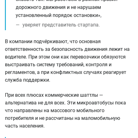
дорожного движения и не нарушаем
установленный порядок остановки»,
уверяет представитель стартапа.
В компании подчёркивают, что основная
ответственность за безопасность движения лежит на
водителе. При этом они как перевозчики обязуются
выстраивать систему требований, контроля и
регламентов, а при конфликтных случаях реагирует
служба поддержки.
При всех плюсах коммерческие шаттлы —
альтернатива не для всех. Эти микроавтобусы пока
что направлены на массового мобильного
потребителя и не рассчитаны на маломобильную
часть населения.