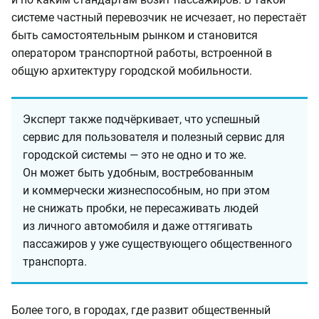
системе частный перевозчик не исчезает, но перестаёт
быть самостоятельным рынком и становится
оператором транспортной работы, встроенной в
общую архитектуру городской мобильности.
Эксперт также подчёркивает, что успешный
сервис для пользователя и полезный сервис для
городской системы — это не одно и то же.
Он может быть удобным, востребованным
и коммерчески жизнеспособным, но при этом
не снижать пробки, не пересаживать людей
из личного автомобиля и даже оттягивать
пассажиров у уже существующего общественного
транспорта.
Более того, в городах, где развит общественный