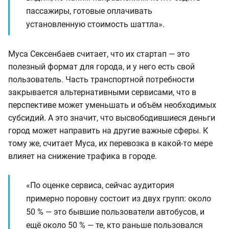
пассажиры, готовые оплачивать
установленную стоимость шаттла».
Муса Сексенбаев считает, что их стартап — это
полезный формат для города, и у него есть свой
пользователь. Часть транспортной потребности
закрывается альтернативными сервисами, что в
перспективе может уменьшать и объём необходимых
субсидий. А это значит, что высвободившиеся деньги
город может направить на другие важные сферы. К
тому же, считает Муса, их перевозка в какой-то мере
влияет на снижение трафика в городе.
«По оценке сервиса, сейчас аудитория
примерно поровну состоит из двух групп: около
50 % — это бывшие пользователи автобусов, и
ещё около 50 % — те, кто раньше пользовался