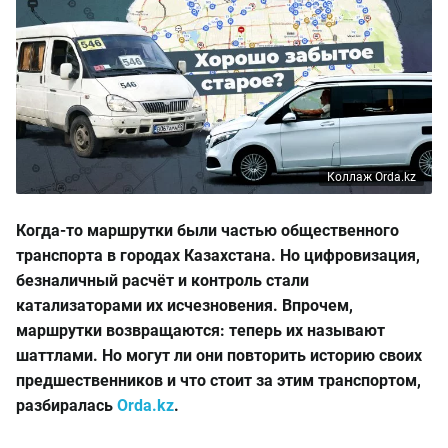
Коллаж Orda.kz
Когда-то маршрутки были частью общественного
транспорта в городах Казахстана. Но цифровизация,
безналичный расчёт и контроль стали
катализаторами их исчезновения. Впрочем,
маршрутки возвращаются: теперь их называют
шаттлами. Но могут ли они повторить историю своих
предшественников и что стоит за этим транспортом
,
разбиралась
Orda.kz
.