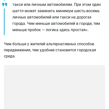
такси или личным автомобилем. При этом один
шаттл может заменить минимум шесть-восемь
личных автомобилей или такси на дорогах
города. Чем меньше автомобилей в городе, тем
меньше пробок — логика здесь простая».
Чем больше у жителей альтернативных способов
передвижения, тем удобнее становится городская
среда.