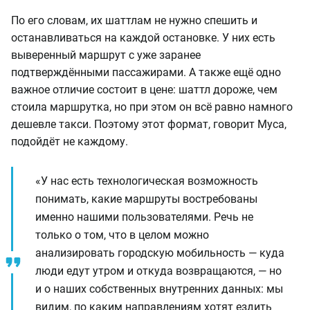
По его словам, их шаттлам не нужно спешить и
останавливаться на каждой остановке. У них есть
выверенный маршрут с уже заранее
подтверждёнными пассажирами. А также ещё одно
важное отличие состоит в цене: шаттл дороже, чем
стоила маршрутка, но при этом он всё равно намного
дешевле такси. Поэтому этот формат, говорит Муса,
подойдёт не каждому.
«У нас есть технологическая возможность
понимать, какие маршруты востребованы
именно нашими пользователями. Речь не
только о том, что в целом можно
анализировать городскую мобильность — куда
люди едут утром и откуда возвращаются, — но
и о наших собственных внутренних данных: мы
видим, по каким направлениям хотят ездить