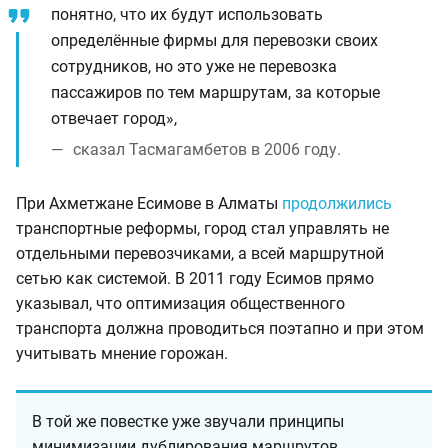
понятно, что их будут использовать
определённые фирмы для перевозки своих
сотрудников, но это уже не перевозка
пассажиров по тем маршрутам, за которые
отвечает город»,
сказал Тасмагамбетов в 2006 году.
При Ахметжане Есимове в Алматы
продолжились
транспортные реформы, город стал управлять не
отдельными перевозчиками, а всей маршрутной
сетью как системой. В 2011 году Есимов прямо
указывал, что оптимизация общественного
транспорта должна проводиться поэтапно и при этом
учитывать мнение горожан.
В той же повестке уже звучали принципы
минимизации дублирования маршрутов,