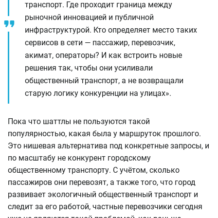
транспорт. Где проходит граница между
рыночной инновацией и публичной
инфраструктурой. Кто определяет место таких
сервисов в сети — пассажир, перевозчик,
акимат, операторы? И как встроить новые
решения так, чтобы они усиливали
общественный транспорт, а не возвращали
старую логику конкуренции на улицах»
.
Пока что шаттлы не пользуются такой
популярностью, какая была у маршруток прошлого.
Это нишевая альтернатива под конкретные запросы, и
по масштабу не конкурент городскому
общественному транспорту. С учётом, сколько
пассажиров они перевозят, а также того, что город
развивает экологичный общественный транспорт и
следит за его работой, частные перевозчики сегодня