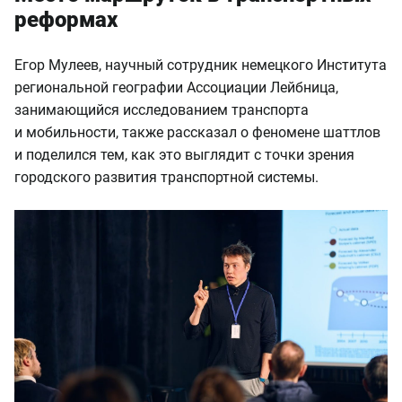
реформах
Егор Мулеев, научный сотрудник немецкого Института
региональной географии Ассоциации Лейбница,
занимающийся исследованием транспорта
и мобильности, также рассказал о феномене шаттлов
и поделился тем, как это выглядит с точки зрения
городского развития транспортной системы.