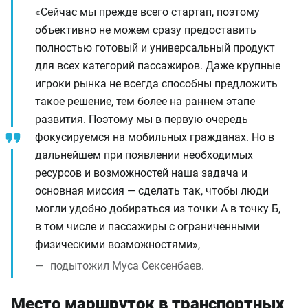
«Сейчас мы прежде всего стартап, поэтому
объективно не можем сразу предоставить
полностью готовый и универсальный продукт
для всех категорий пассажиров. Даже крупные
игроки рынка не всегда способны предложить
такое решение, тем более на раннем этапе
развития. Поэтому мы в первую очередь
фокусируемся на мобильных гражданах. Но в
дальнейшем при появлении необходимых
ресурсов и возможностей наша задача и
основная миссия — сделать так, чтобы люди
могли удобно добираться из точки А в точку Б,
в том числе и пассажиры с ограниченными
физическими возможностями»,
подытожил Муса Сексенбаев.
Место маршруток в транспортных