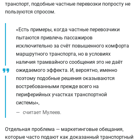
транспорт, подобные частные перевозки попросту не
пользуются спросом.
«Есть примеры, когда частные перевозчики
пытаются привлечь пассажиров
исключительно за счёт повышенного комфорта
маршрутного транспорта, но в условиях
наличия трамвайного сообщения это не даёт
ожидаемого эффекта. И, вероятно, именно
поэтому подобные решения оказываются
востребованными прежде всего на
периферийных участках транспортной
системы»,
считает Мулеев.
Отдельная проблема — маркетинговые обещания,
которые часто подают как доказанный транспортный