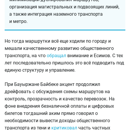
организация магистральных и подвозящих линий,
а также интеграция наземного транспорта
и метро.
Но тогда маршрутки всё еще ходили по городу и
мешали качественному развитию общественного
транспорта, на что
обращал
внимание и Есимов. С тех
лет последовательно пришлось это всё подводить под
единую структуру и управление.
При Бауыржане Байбеке акцент продолжил
дрейфовать с обсуждения схемы маршрутов на
контроль, прозрачность и качество перевозок. На
фоне внедрения безналичной оплаты и цифровых
билетов тогдашний аким прямо говорил о
необходимости вывести доходы общественного
транспорта из тени и
критиковал
часть частных