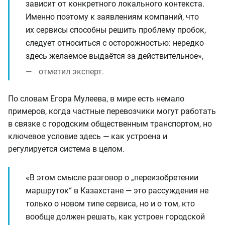
зависит от конкретного локального контекста.
Именно поэтому к заявлениям компаний, что
их сервисы способны решить проблему пробок,
следует относиться с осторожностью: нередко
здесь желаемое выдаётся за действительное»,
отметил эксперт.
По словам Егора Мулеева, в мире есть немало
примеров, когда частные перевозчики могут работать
в связке с городским общественным транспортом, но
ключевое условие здесь — как устроена и
регулируется система в целом.
«В этом смысле разговор о „переизобретении
маршруток“ в Казахстане — это рассуждения не
только о новом типе сервиса, но и о том, кто
вообще должен решать, как устроен городской