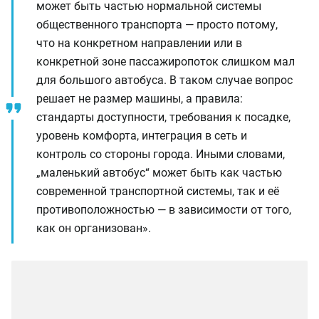
может быть частью нормальной системы
общественного транспорта — просто потому,
что на конкретном направлении или в
конкретной зоне пассажиропоток слишком мал
для большого автобуса. В таком случае вопрос
решает не размер машины, а правила:
стандарты доступности, требования к посадке,
уровень комфорта, интеграция в сеть и
контроль со стороны города. Иными словами,
„маленький автобус“ может быть как частью
современной транспортной системы, так и её
противоположностью — в зависимости от того,
как он организован»
.