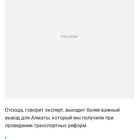
Отсюда, говорит эксперт, выходит более важный
вывод для Алматы, который мы получили при
проведении транспортных реформ.