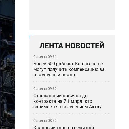
ЛЕНТА НОВОСТЕЙ
Сегодня 09:31
Более 500 рабочих Кашагана не
могут получить компенсацию за
отменённый ремонт
Сегодня 09:30
От компании-новичка до
контракта на 7,1 млрд: кто
занимается озеленением Актау
Сегодня 08:30
Кадровый голод в сельской