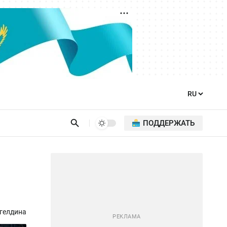
ПОДДЕРЖАТЬ
гелдина