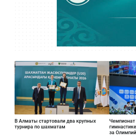
В Алматы стартовали два крупных
Чемпионат 
турнира по шахматам
гимнастике
за Олимпий