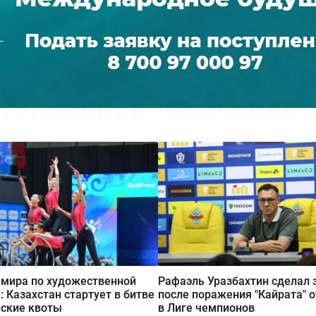
мира по художественной
Рафаэль Уразбахтин сделал 
: Казахстан стартует в битве
после поражения "Кайрата" о
ские квоты
в Лиге чемпионов