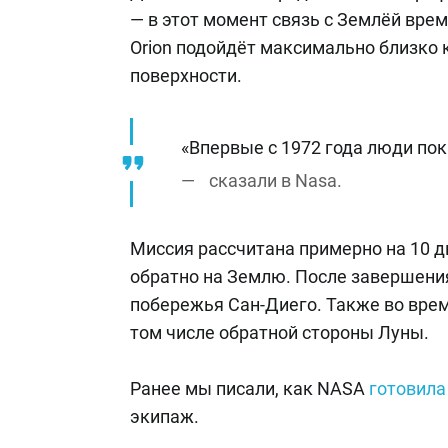
— в этот момент связь с Землёй врем
Orion подойдёт максимально близко 
поверхности.
«Впервые с 1972 года люди пок
сказали в Nasa.
Миссия рассчитана примерно на 10 дн
обратно на Землю. После завершения
побережья Сан-Диего. Также во врем
том числе обратной стороны Луны.
Ранее мы писали, как NASA
готовила
экипаж.