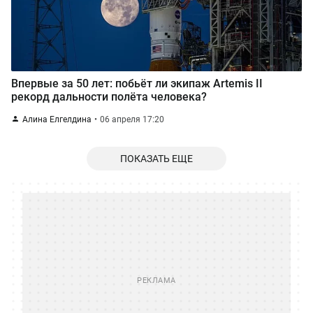
Впервые за 50 лет: побьёт ли экипаж Artemis II
рекорд дальности полёта человека?
Алина Елгелдина
06 апреля 17:20
ПОКАЗАТЬ ЕЩЕ