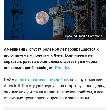
Фото: Wikimedia Commons
Американцы спустя более 50 лет возвращаются к
пилотируемым полётам к Луне. Если ничего не
сорвётся, ракета с экипажем стартует уже через
несколько дней, сообщает
Orda.kz
.
NASA
дало окончательное «добро»
на запуск миссии
Artemis II. Ракету уже вернули на стартовую площадку,
экипаж находится на карантине перед полётом, а все
ключевые тренировки и проверки завершены.