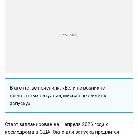
В агентстве пояснили: «Если не возникнет
внештатных ситуаций, миссия перейдёт к
запуску».
Старт запланирован на 1 апреля 2026 года с
космодрома в США. Окно для запуска продлится