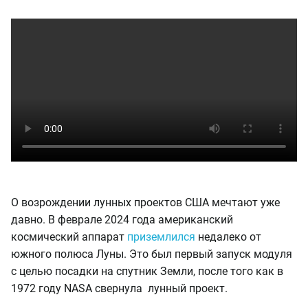
О возрождении лунных проектов США мечтают уже
давно. В феврале 2024 года американский
космический аппарат
приземлился
недалеко от
южного полюса Луны. Это был первый запуск модуля
с целью посадки на спутник Земли, после того как в
1972 году NASA свернула лунный проект.