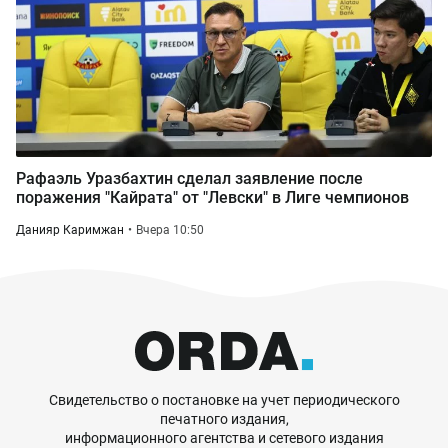
Рафаэль Уразбахтин сделал заявление после
поражения "Кайрата" от "Левски" в Лиге чемпионов
Данияр Каримжан
Вчера 10:50
Свидетельство о постановке на учет периодического
печатного издания,
информационного агентства и сетевого издания