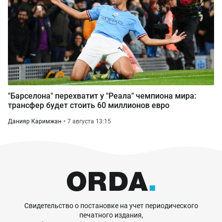
"Барселона" перехватит у "Реала" чемпиона мира:
трансфер будет стоить 60 миллионов евро
Данияр Каримжан
7 августа 13:15
Свидетельство о постановке на учет периодического
печатного издания,