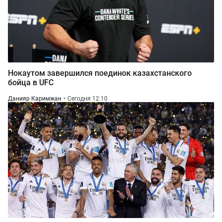
Нокаутом завершился поединок казахстанского
бойца в UFC
Данияр Каримжан
Сегодня 12:10