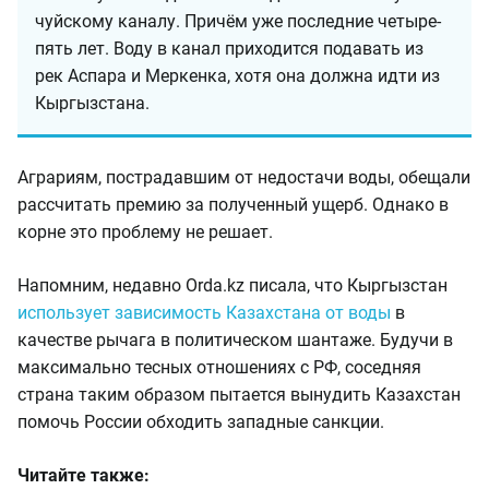
чуйскому каналу. Причём уже последние четыре-
пять лет. Воду в канал приходится подавать из
рек Аспара и Меркенка, хотя она должна идти из
Кыргызстана.
Аграриям, пострадавшим от недостачи воды, обещали
рассчитать премию за полученный ущерб. Однако в
корне это проблему не решает.
Напомним, недавно Orda.kz писала, что Кыргызстан
использует зависимость Казахстана от воды
в
качестве рычага в политическом шантаже. Будучи в
максимально тесных отношениях с РФ, соседняя
страна таким образом пытается вынудить Казахстан
помочь России обходить западные санкции.
Читайте также: