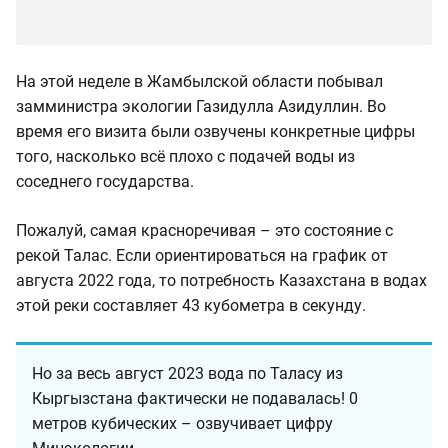
На этой неделе в Жамбылской области побывал
замминистра экологии Газидулла Азидуллин. Во
время его визита были озвучены конкретные цифры
того, насколько всё плохо с подачей воды из
соседнего государства.
Пожалуй, самая красноречивая – это состояние с
рекой Талас. Если ориентироваться на график от
августа 2022 года, то потребность Казахстана в водах
этой реки составляет 43 кубометра в секунду.
Но за весь август 2023 вода по Таласу из
Кыргызстана фактически не подавалась! 0
метров кубических – озвучивает цифру