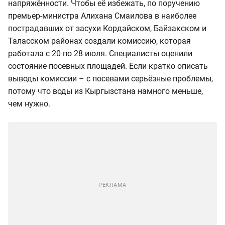
напряжённости. Чтобы её избежать, по поручению
премьер-министра Алихана Смаилова в наиболее
пострадавших от засухи Кордайском, Байзакском и
Таласском районах создали комиссию, которая
работала с 20 по 28 июля. Специалисты оценили
состояние посевных площадей. Если кратко описать
выводы комиссии – с посевами серьёзные проблемы,
потому что воды из Кыргызстана намного меньше,
чем нужно.