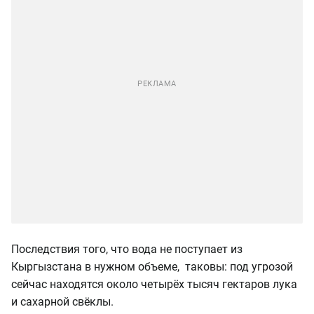
Последствия того, что вода не поступает из
Кыргызстана в нужном объеме, таковы: под угрозой
сейчас находятся около четырёх тысяч гектаров лука
и сахарной свёклы.