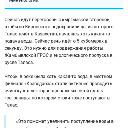
Минэкологии.
Сейчас идут переговоры с кыргызской стороной,
чтобы из Кировского водохранилища, из которого
Талас течёт в Казахстан, началась хоть какая-то
подача воды. Сейчас речь идёт о 5 кубомерах в
секунду. Это нужно для поддержания работы
Жамбывлской ГРЭС и экологического пропуска в
русле Таласа.
Чтобы в реке была хоть какая-то вода, в местном
филиале «Казводхоза» стали активнее проводить
очистку коллекторно-дренажных сетей вдоль
госграницы, по котором стоки тоже поступают в
Талас.
«Это поможет увеличить поступление воды в