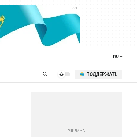
ПОДДЕРЖАТЬ