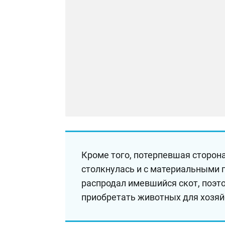
Кроме того, потерпевшая сторона
столкнулась и с материальными 
распродал имевшийся скот, поэт
приобретать животных для хозяй