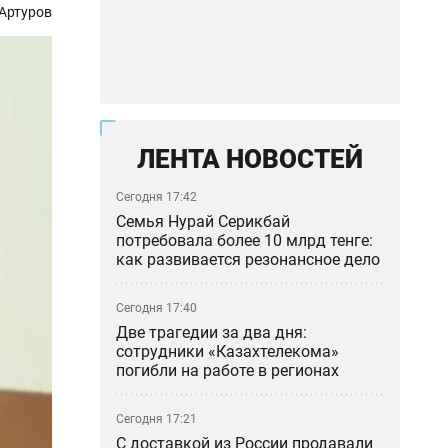
Артуров
ЛЕНТА НОВОСТЕЙ
Сегодня 17:42
Семья Нурай Серикбай
потребовала более 10 млрд тенге:
как развивается резонансное дело
Сегодня 17:40
Две трагедии за два дня:
сотрудники «Казахтелекома»
погибли на работе в регионах
Сегодня 17:21
С доставкой из России продавали