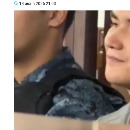
18 июня 2026
21:03