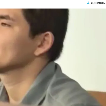
Даниэль 